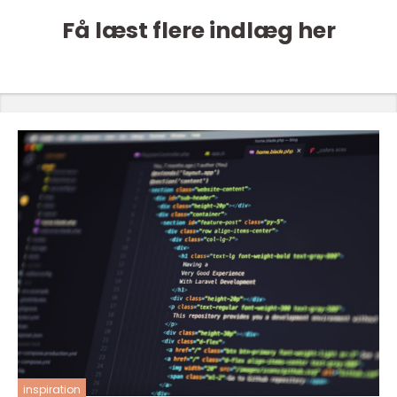
Få læst flere indlæg her
inspiration