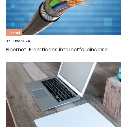
fibernet
07. June 2024
Fibernet: Fremtidens internetforbindelse