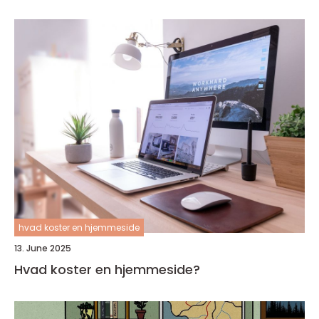
hvad koster en hjemmeside
13. June 2025
Hvad koster en hjemmeside?