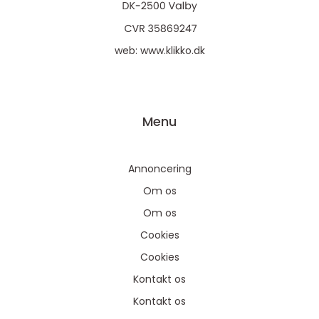
web:
www.klikko.dk
Menu
Annoncering
Om os
Om os
Cookies
Cookies
Kontakt os
Kontakt os