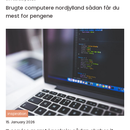
Brugte computere nordjylland sådan får du
mest for pengene
inspiration
15. January 2026