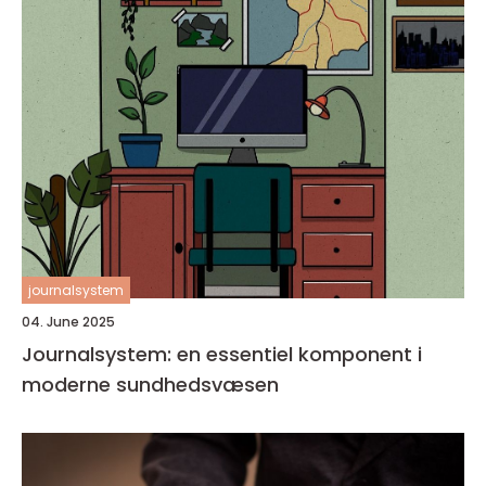
journalsystem
04. June 2025
Journalsystem: en essentiel komponent i
moderne sundhedsvæsen