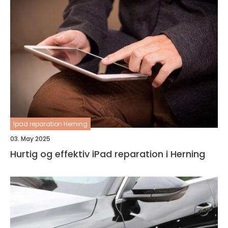
Ipad reparation Herning
03. May 2025
Hurtig og effektiv iPad reparation i Herning