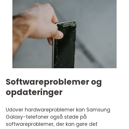
Softwareproblemer og
opdateringer
Udover hardwareproblemer kan Samsung
Galaxy-telefoner også støde på
softwareproblemer, der kan gøre det