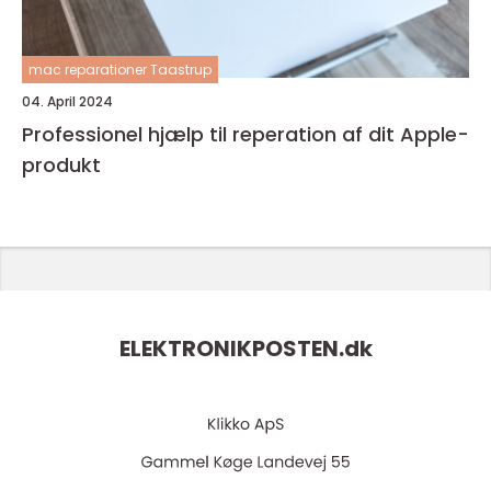
mac reparationer Taastrup
04. April 2024
Professionel hjælp til reperation af dit Apple-
produkt
ELEKTRONIKPOSTEN.
dk