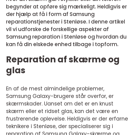
begynder at opføre sig mærkeligt. Heldigvis er
der hjælp at få i form af Samsung
reparationstjenester i Stenløse. I denne artikel
vil vi udforske de forskellige aspekter af
Samsung reparation i Stenløse og hvordan du
kan få din elskede enhed tilbage i topform.
Reparation af skærme og
glas
En af de mest almindelige problemer,
Samsung Galaxy-brugere står overfor, er
skærmskader. Uanset om det er en knust
skærm eller et ridset glas, kan det være en
frustrerende oplevelse. Heldigvis er der erfarne
teknikere i Stenløse, der specialiserer sig i
reparation af Samsung Galaxy-skærme og