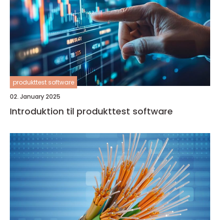
produkttest software
02. January 2025
Introduktion til produkttest software