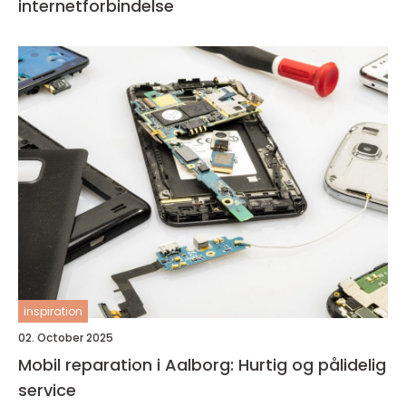
internetforbindelse
inspiration
02. October 2025
Mobil reparation i Aalborg: Hurtig og pålidelig
service