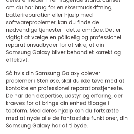
om du har brug for en skærmudskiftning,
batterireparation eller hjælp med
softwareproblemer, kan du finde de
nødvendige tjenester i dette område. Det er
vigtigt at vælge en pålidelig og professionel
reparationsudbyder for at sikre, at din
Samsung Galaxy bliver behandlet korrekt og
effektivt.
Så hvis din Samsung Galaxy oplever
problemer i Stenløse, skal du ikke tøve med at
kontakte en professionel reparationstjeneste.
De har den ekspertise, udstyr og erfaring, der
kræves for at bringe din enhed tilbage i
topform. Med deres hjælp kan du fortsætte
med at nyde alle de fantastiske funktioner, din
Samsung Galaxy har at tilbyde.