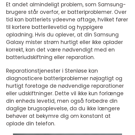
Et andet almindeligt problem, som Samsung-
brugere står overfor, er batteriproblemer. Over
tid kan batteriets ydeevne aftage, hvilket fører
til kortere batterilevetid og hyppigere
opladning. Hvis du oplever, at din Samsung
Galaxy mister strøm hurtigt eller ikke oplader
korrekt, kan det være nødvendigt med en
batteriudskiftning eller reparation.
Reparationstjenester i Stenløse kan
diagnosticere batteriproblemer nøjagtigt og
hurtigt foretage de nødvendige reparationer
eller udskiftninger. Dette vil ikke kun forlænge
din enheds levetid, men også forbedre din
daglige brugsoplevelse, da du ikke længere
behøver at bekymre dig om konstant at
oplade din telefon.