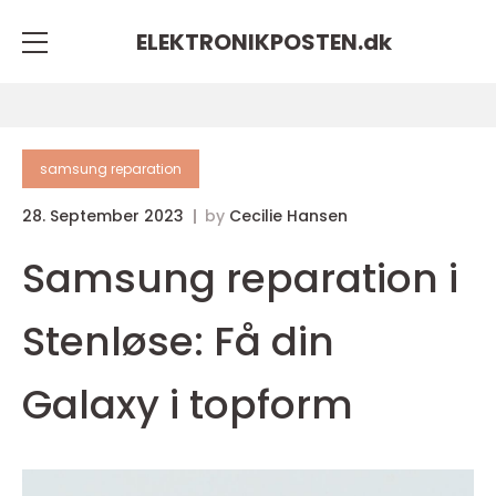
ELEKTRONIKPOSTEN.
dk
samsung reparation
28. September 2023
by
Cecilie Hansen
Samsung reparation i
Stenløse: Få din
Galaxy i topform