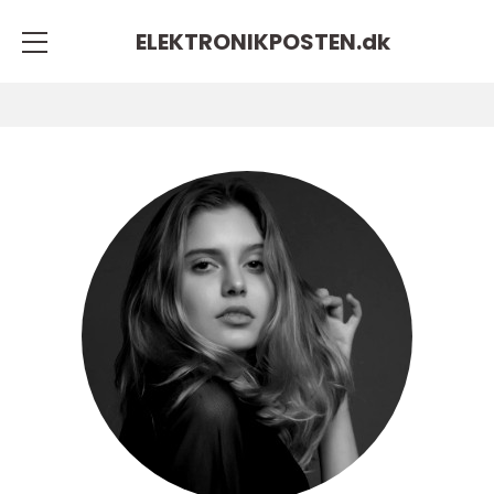
ELEKTRONIKPOSTEN.
dk