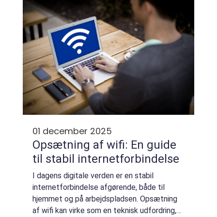
strategiske v...
01 december 2025
Opsætning af wifi: En guide
til stabil internetforbindelse
I dagens digitale verden er en stabil
internetforbindelse afgørende, både til
hjemmet og på arbejdspladsen. Opsætning
af wifi kan virke som en teknisk udfordring,