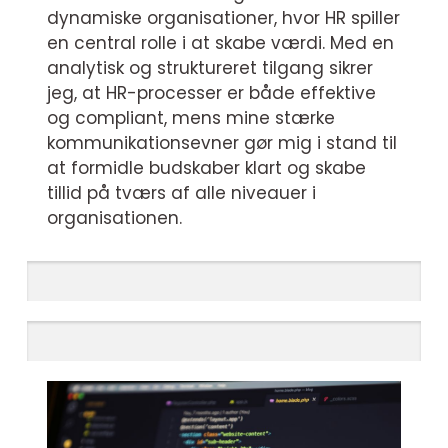
dynamiske organisationer, hvor HR spiller
en central rolle i at skabe værdi. Med en
analytisk og struktureret tilgang sikrer
jeg, at HR-processer er både effektive
og compliant, mens mine stærke
kommunikationsevner gør mig i stand til
at formidle budskaber klart og skabe
tillid på tværs af alle niveauer i
organisationen.