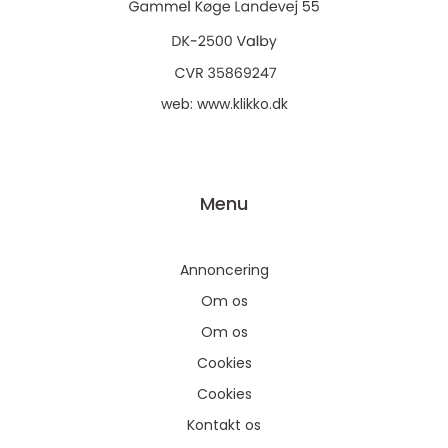
web:
www.klikko.dk
Menu
Annoncering
Om os
Om os
Cookies
Cookies
Kontakt os