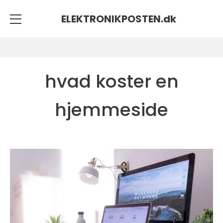
ELEKTRONIKPOSTEN.
dk
hvad koster en
hjemmeside