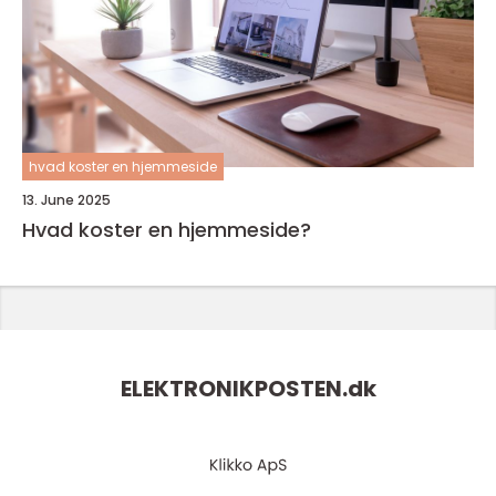
hvad koster en hjemmeside
13. June 2025
Hvad koster en hjemmeside?
ELEKTRONIKPOSTEN.
dk