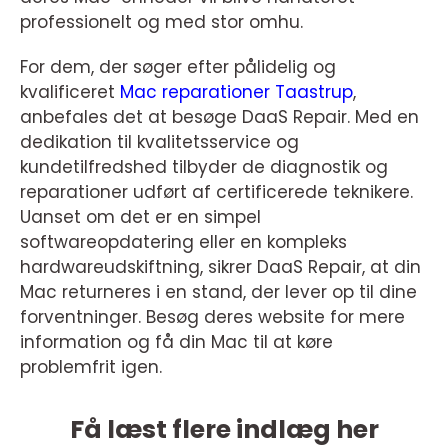
professionelt og med stor omhu.
For dem, der søger efter pålidelig og
kvalificeret
Mac reparationer Taastrup
,
anbefales det at besøge DaaS Repair. Med en
dedikation til kvalitetsservice og
kundetilfredshed tilbyder de diagnostik og
reparationer udført af certificerede teknikere.
Uanset om det er en simpel
softwareopdatering eller en kompleks
hardwareudskiftning, sikrer DaaS Repair, at din
Mac returneres i en stand, der lever op til dine
forventninger. Besøg deres website for mere
information og få din Mac til at køre
problemfrit igen.
Få læst flere indlæg her