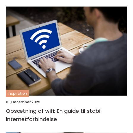
inspiration
01. December 2025
Opsætning af wifi: En guide til stabil
internetforbindelse