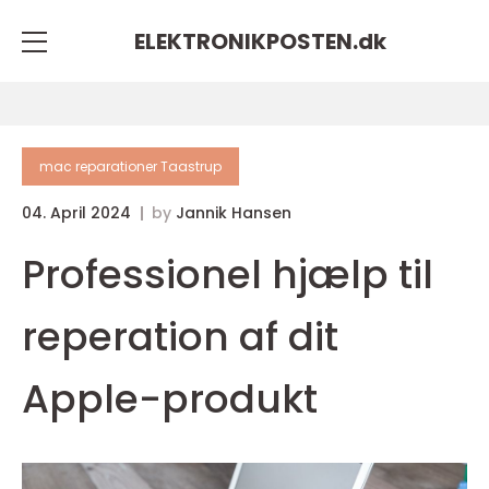
ELEKTRONIKPOSTEN.
dk
mac reparationer Taastrup
04. April 2024
by
Jannik Hansen
Professionel hjælp til
reperation af dit
Apple-produkt