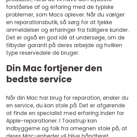
forståelse af og erfaring med de typiske
problemer, som Macs oplever. Når du vælger
en reparationsbutik, så sørg for at tjekke
anmeldelser og erfaringer fra tidligere kunder.
Det er også en god idé at undersøge, om de
tilbyder garanti på deres arbejde og hvilken
type reservedele de bruger.
Din Mac fortjener den
bedste service
Når din Mac har brug for reparation, ønsker du
en service, du kan stole på. Det er afgørende
at finde en specialist med erfaring inden for
Apple-reparationer. I Taastrup kan
indbyggerne og folk fra omegnen stole på, at
deres Mac-enheder vil blive håndteret