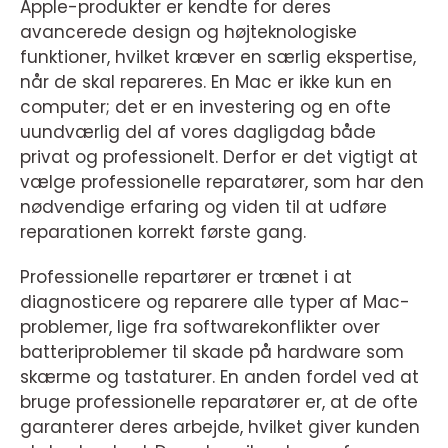
Apple-produkter er kendte for deres
avancerede design og højteknologiske
funktioner, hvilket kræver en særlig ekspertise,
når de skal repareres. En Mac er ikke kun en
computer; det er en investering og en ofte
uundværlig del af vores dagligdag både
privat og professionelt. Derfor er det vigtigt at
vælge professionelle reparatører, som har den
nødvendige erfaring og viden til at udføre
reparationen korrekt første gang.
Professionelle repartører er trænet i at
diagnosticere og reparere alle typer af Mac-
problemer, lige fra softwarekonflikter over
batteriproblemer til skade på hardware som
skærme og tastaturer. En anden fordel ved at
bruge professionelle reparatører er, at de ofte
garanterer deres arbejde, hvilket giver kunden