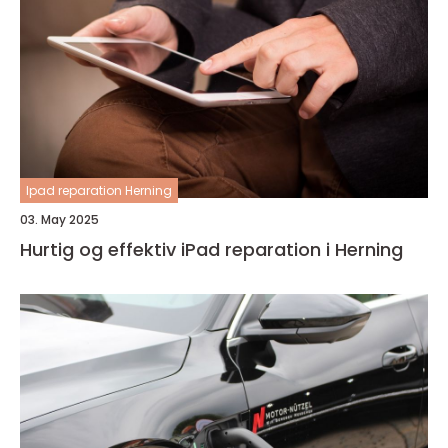
Ipad reparation Herning
03. May 2025
Hurtig og effektiv iPad reparation i Herning