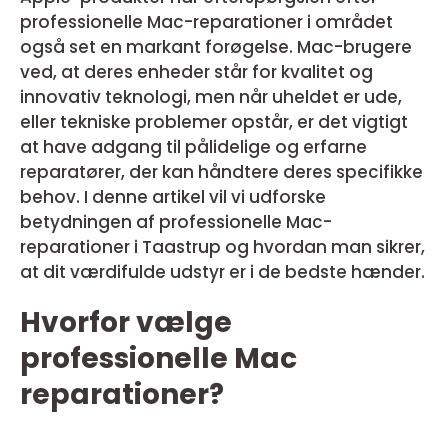
professionelle Mac-reparationer i området
også set en markant forøgelse. Mac-brugere
ved, at deres enheder står for kvalitet og
innovativ teknologi, men når uheldet er ude,
eller tekniske problemer opstår, er det vigtigt
at have adgang til pålidelige og erfarne
reparatører, der kan håndtere deres specifikke
behov. I denne artikel vil vi udforske
betydningen af professionelle Mac-
reparationer i Taastrup og hvordan man sikrer,
at dit værdifulde udstyr er i de bedste hænder.
Hvorfor vælge
professionelle Mac
reparationer?