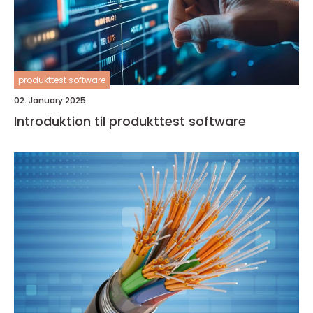
produkttest software
02. January 2025
Introduktion til produkttest software