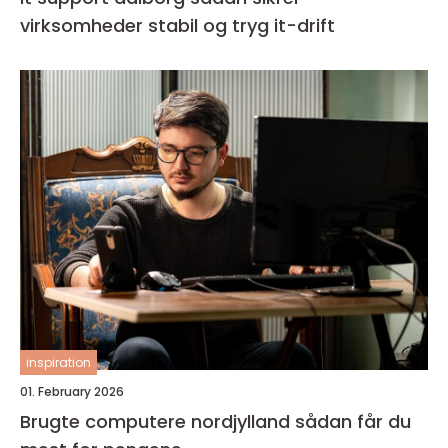
virksomheder stabil og tryg it-drift
inspiration
01. February 2026
Brugte computere nordjylland sådan får du