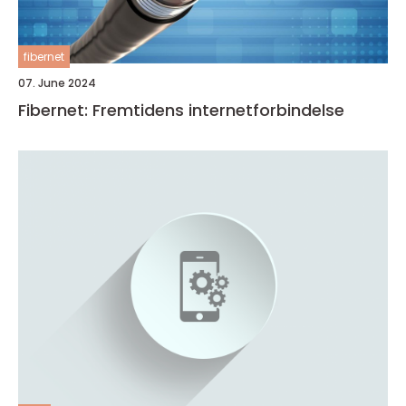
fibernet
07. June 2024
Fibernet: Fremtidens internetforbindelse