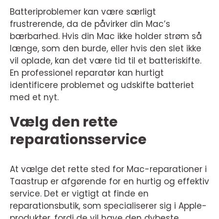
Batteriproblemer kan være særligt
frustrerende, da de påvirker din Mac’s
bærbarhed. Hvis din Mac ikke holder strøm så
længe, som den burde, eller hvis den slet ikke
vil oplade, kan det være tid til et batteriskifte.
En professionel reparatør kan hurtigt
identificere problemet og udskifte batteriet
med et nyt.
Vælg den rette
reparationsservice
At vælge det rette sted for Mac-reparationer i
Taastrup er afgørende for en hurtig og effektiv
service. Det er vigtigt at finde en
reparationsbutik, som specialiserer sig i Apple-
produkter, fordi de vil have den dybeste