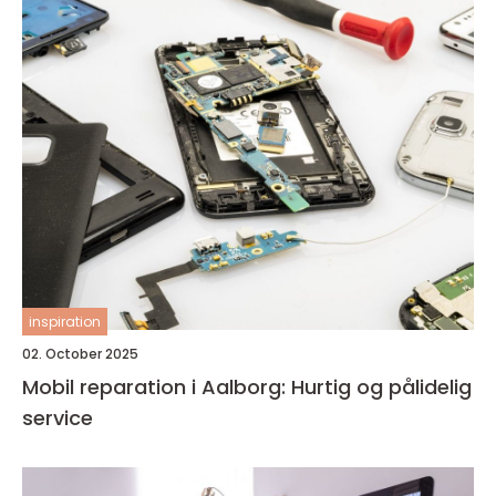
inspiration
02. October 2025
Mobil reparation i Aalborg: Hurtig og pålidelig
service