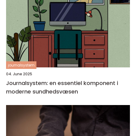
journalsystem
04. June 2025
Journalsystem: en essentiel komponent i
moderne sundhedsvæsen