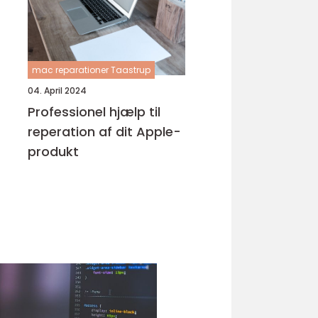
mac reparationer Taastrup
04. April 2024
Professionel hjælp til
reperation af dit Apple-
produkt