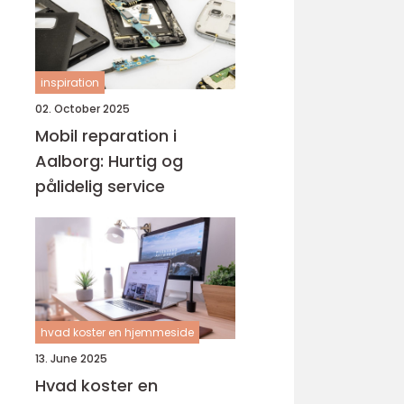
inspiration
02. October 2025
Mobil reparation i
Aalborg: Hurtig og
pålidelig service
hvad koster en hjemmeside
13. June 2025
Hvad koster en