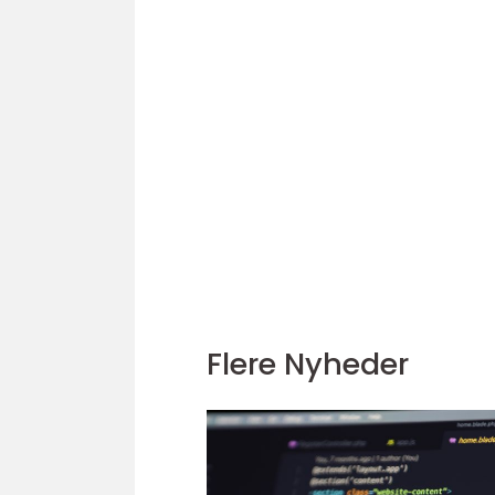
Flere Nyheder