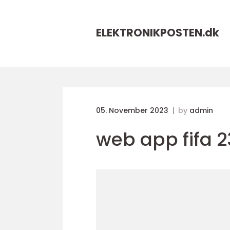
ELEKTRONIKPOSTEN.
dk
05. November 2023
by
admin
web app fifa 2