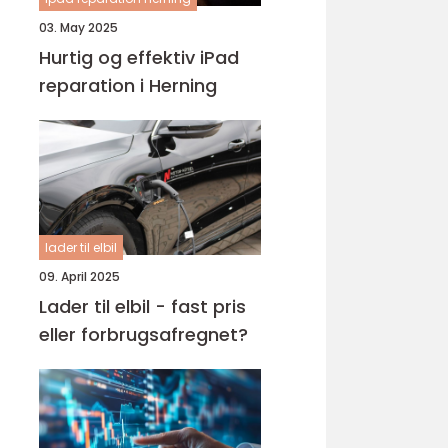
03. May 2025
Hurtig og effektiv iPad
reparation i Herning
lader til elbil
09. April 2025
Lader til elbil - fast pris
eller forbrugsafregnet?