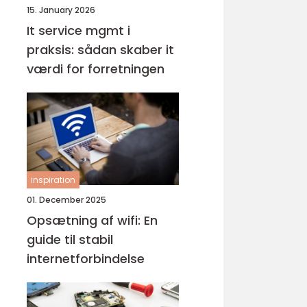
15. January 2026
It service mgmt i
praksis: sådan skaber it
værdi for forretningen
inspiration
01. December 2025
Opsætning af wifi: En
guide til stabil
internetforbindelse