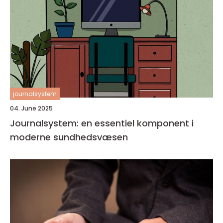
journalsystem
04. June 2025
Journalsystem: en essentiel komponent i
moderne sundhedsvæsen