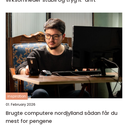
inspiration
01. February 2026
Brugte computere nordjylland sådan får du
mest for pengene