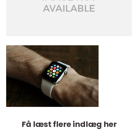
Få læst flere indlæg her