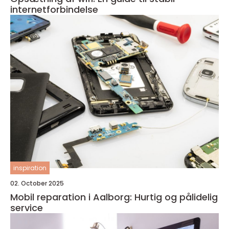
internetforbindelse
inspiration
02. October 2025
Mobil reparation i Aalborg: Hurtig og pålidelig
service