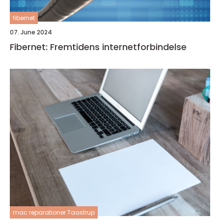
fibernet
07. June 2024
Fibernet: Fremtidens internetforbindelse
mac reparationer Taastrup