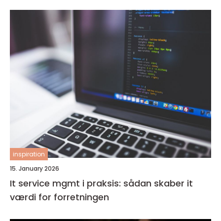
inspiration
15. January 2026
It service mgmt i praksis: sådan skaber it
værdi for forretningen