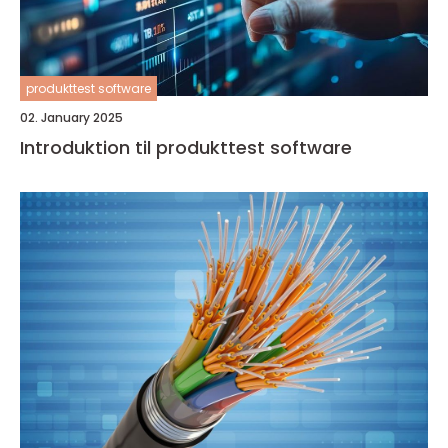
produkttest software
02. January 2025
Introduktion til produkttest software