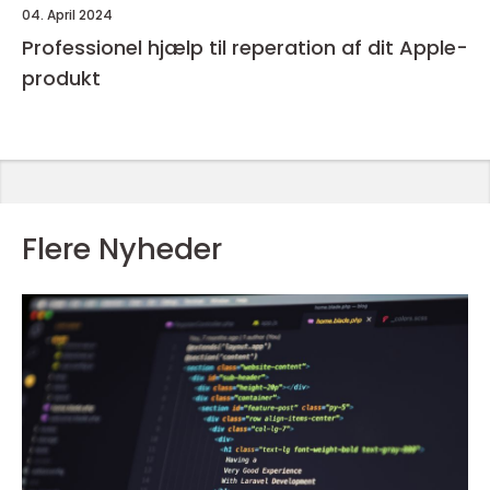
04. April 2024
Professionel hjælp til reperation af dit Apple-
produkt
Flere Nyheder