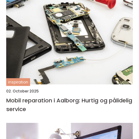
inspiration
02. October 2025
Mobil reparation i Aalborg: Hurtig og pålidelig
service