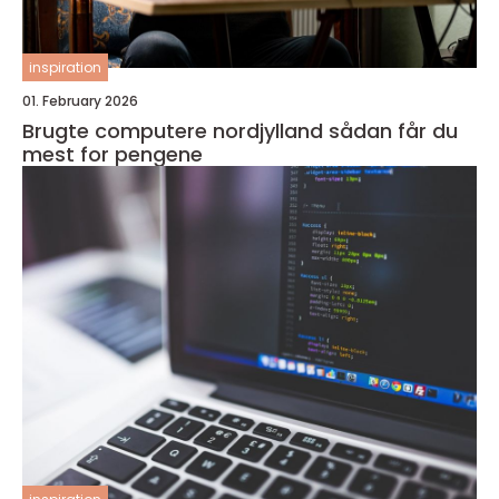
inspiration
01. February 2026
Brugte computere nordjylland sådan får du
mest for pengene