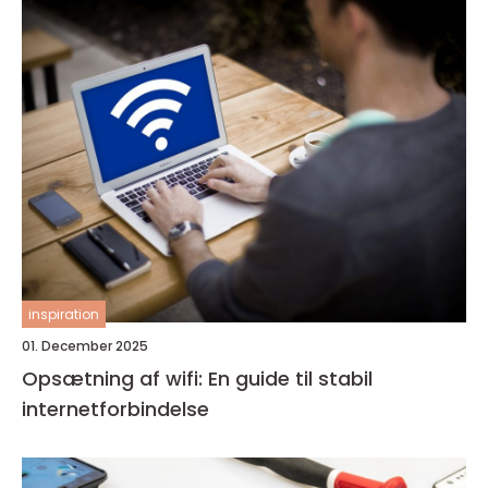
inspiration
01. December 2025
Opsætning af wifi: En guide til stabil
internetforbindelse