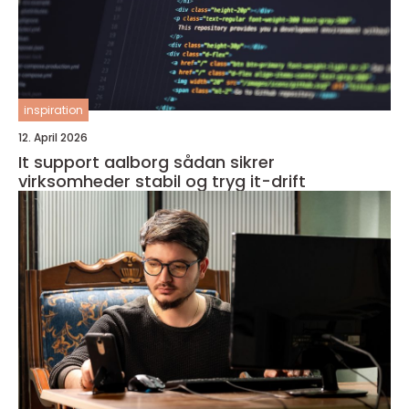
inspiration
12. April 2026
It support aalborg sådan sikrer
virksomheder stabil og tryg it-drift