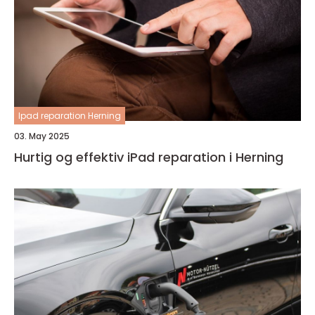
Ipad reparation Herning
03. May 2025
Hurtig og effektiv iPad reparation i Herning