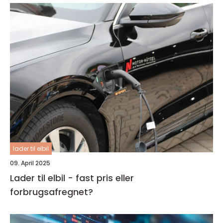
lader til elbil
09. April 2025
Lader til elbil - fast pris eller
forbrugsafregnet?