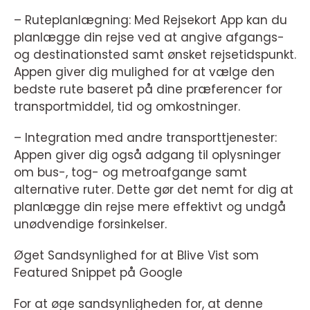
– Ruteplanlægning: Med Rejsekort App kan du
planlægge din rejse ved at angive afgangs-
og destinationsted samt ønsket rejsetidspunkt.
Appen giver dig mulighed for at vælge den
bedste rute baseret på dine præferencer for
transportmiddel, tid og omkostninger.
– Integration med andre transporttjenester:
Appen giver dig også adgang til oplysninger
om bus-, tog- og metroafgange samt
alternative ruter. Dette gør det nemt for dig at
planlægge din rejse mere effektivt og undgå
unødvendige forsinkelser.
Øget Sandsynlighed for at Blive Vist som
Featured Snippet på Google
For at øge sandsynligheden for, at denne