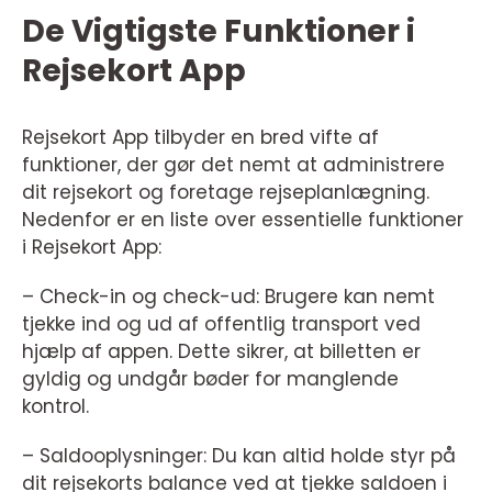
De Vigtigste Funktioner i
Rejsekort App
Rejsekort App tilbyder en bred vifte af
funktioner, der gør det nemt at administrere
dit rejsekort og foretage rejseplanlægning.
Nedenfor er en liste over essentielle funktioner
i Rejsekort App:
– Check-in og check-ud: Brugere kan nemt
tjekke ind og ud af offentlig transport ved
hjælp af appen. Dette sikrer, at billetten er
gyldig og undgår bøder for manglende
kontrol.
– Saldooplysninger: Du kan altid holde styr på
dit rejsekorts balance ved at tjekke saldoen i