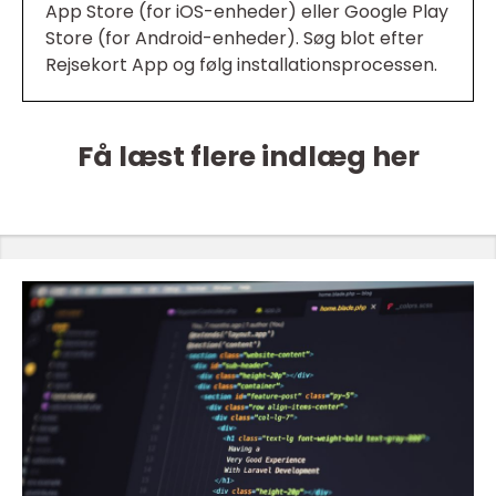
App Store (for iOS-enheder) eller Google Play
Store (for Android-enheder). Søg blot efter
Rejsekort App og følg installationsprocessen.
Få læst flere indlæg her