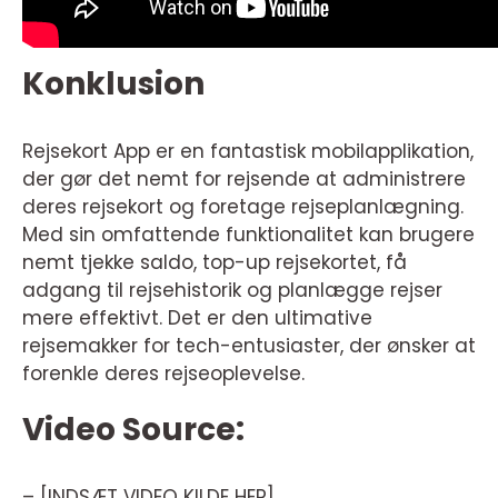
Konklusion
Rejsekort App er en fantastisk mobilapplikation,
der gør det nemt for rejsende at administrere
deres rejsekort og foretage rejseplanlægning.
Med sin omfattende funktionalitet kan brugere
nemt tjekke saldo, top-up rejsekortet, få
adgang til rejsehistorik og planlægge rejser
mere effektivt. Det er den ultimative
rejsemakker for tech-entusiaster, der ønsker at
forenkle deres rejseoplevelse.
Video Source:
– [INDSÆT VIDEO KILDE HER]