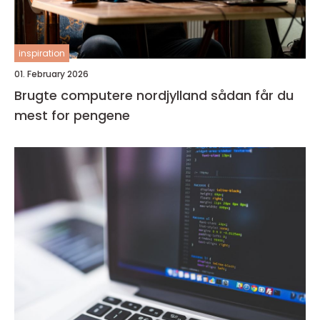
inspiration
01. February 2026
Brugte computere nordjylland sådan får du
mest for pengene