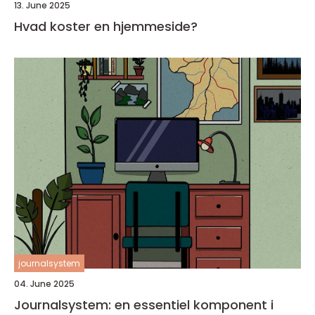
13. June 2025
Hvad koster en hjemmeside?
journalsystem
04. June 2025
Journalsystem: en essentiel komponent i