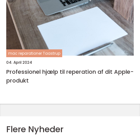
mac reparationer Taastrup
04. April 2024
Professionel hjælp til reperation af dit Apple-
produkt
Flere Nyheder