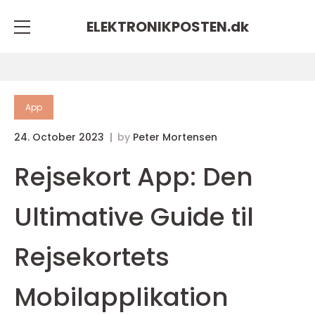
ELEKTRONIKPOSTEN.
dk
App
24. October 2023
by
Peter Mortensen
Rejsekort App: Den
Ultimative Guide til
Rejsekortets
Mobilapplikation