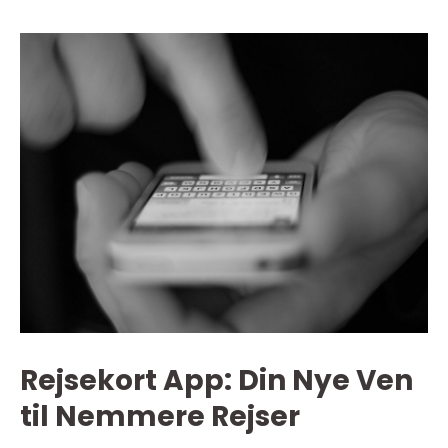
Rejsekort App: Din Nye Ven
til Nemmere Rejser