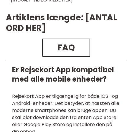
Artiklens længde: [ANTAL
ORD HER]
FAQ
Er Rejsekort App kompatibel
med alle mobile enheder?
Rejsekort App er tilgængelig for både iOS- og
Android-enheder. Det betyder, at næsten alle
moderne smartphones kan bruge appen. Du
skal blot downloade den fra enten App Store
eller Google Play Store og installere den på
din enhed.