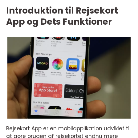
Introduktion til Rejsekort
App og Dets Funktioner
Rejsekort App er en mobilapplikation udviklet til
at gøre brugen af rejsekortet endnu mere