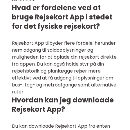
Hvad er fordelene ved at
bruge Rejsekort App i stedet
for det fysiske rejsekort?
Rejsekort App tilbyder flere fordele, herunder
nem adgang til saldooplysninger og
muligheden for at oplade din rejsekort direkte
fra appen. Du kan også holde styr på din
rejsehistorik og planlægge rejser mere
effektivt ved at få adgang til oplysninger om
bus-, tog- og metroafgange samt alternative
ruter.
Hvordan kan jeg downloade
Rejsekort App?
Du kan downloade Rejsekort App fra enten