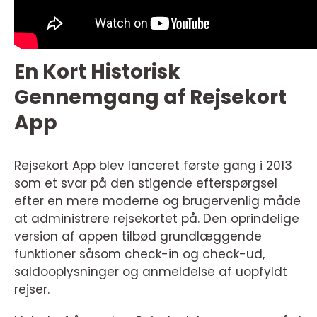
En Kort Historisk
Gennemgang af Rejsekort
App
Rejsekort App blev lanceret første gang i 2013
som et svar på den stigende efterspørgsel
efter en mere moderne og brugervenlig måde
at administrere rejsekortet på. Den oprindelige
version af appen tilbød grundlæggende
funktioner såsom check-in og check-ud,
saldooplysninger og anmeldelse af uopfyldt
rejser.