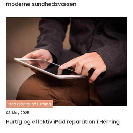
moderne sundhedsvæsen
Ipad reparation Herning
03. May 2025
Hurtig og effektiv iPad reparation i Herning