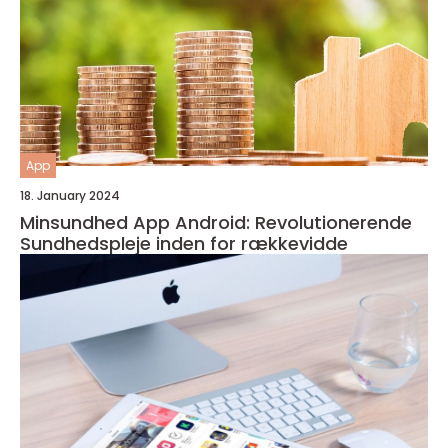
App
18. January 2024
Minsundhed App Android: Revolutionerende
Sundhedspleje inden for rækkevidde