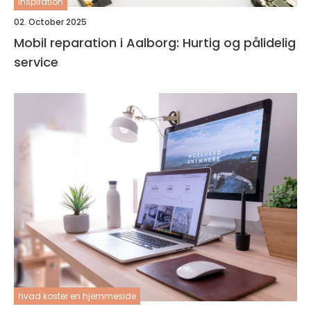
inspiration
02. October 2025
Mobil reparation i Aalborg: Hurtig og pålidelig
service
hvad koster en hjemmeside