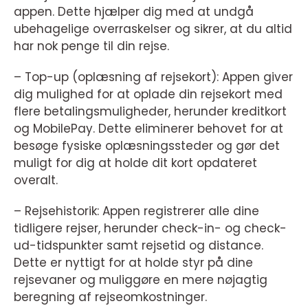
appen. Dette hjælper dig med at undgå
ubehagelige overraskelser og sikrer, at du altid
har nok penge til din rejse.
– Top-up (oplæsning af rejsekort): Appen giver
dig mulighed for at oplade din rejsekort med
flere betalingsmuligheder, herunder kreditkort
og MobilePay. Dette eliminerer behovet for at
besøge fysiske oplæsningssteder og gør det
muligt for dig at holde dit kort opdateret
overalt.
– Rejsehistorik: Appen registrerer alle dine
tidligere rejser, herunder check-in- og check-
ud-tidspunkter samt rejsetid og distance.
Dette er nyttigt for at holde styr på dine
rejsevaner og muliggøre en mere nøjagtig
beregning af rejseomkostninger.