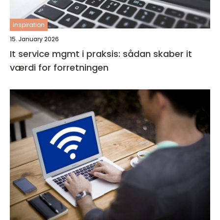
inspiration
15. January 2026
It service mgmt i praksis: sådan skaber it
værdi for forretningen