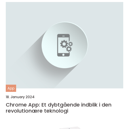
App
18. January 2024
Chrome App: Et dybtgående indblik i den
revolutionære teknologi