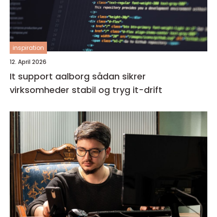
inspiration
12. April 2026
It support aalborg sådan sikrer
virksomheder stabil og tryg it-drift