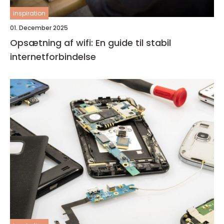
inspiration
01. December 2025
Opsætning af wifi: En guide til stabil
internetforbindelse