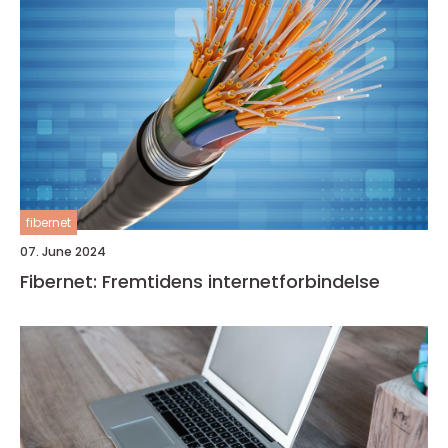
fibernet
07. June 2024
Fibernet: Fremtidens internetforbindelse