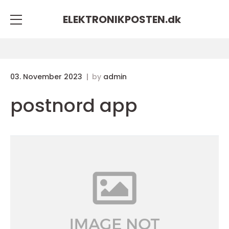
ELEKTRONIKPOSTEN.
dk
03. November 2023
by
admin
postnord app