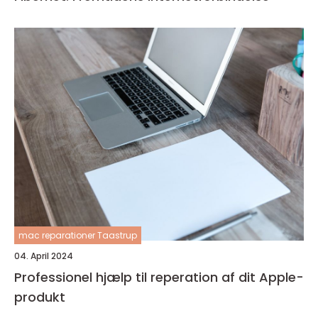
mac reparationer Taastrup
04. April 2024
Professionel hjælp til reperation af dit Apple-
produkt