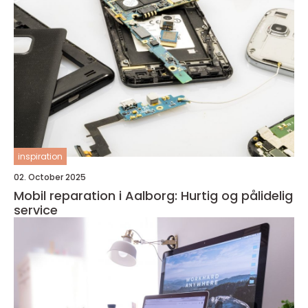
inspiration
02. October 2025
Mobil reparation i Aalborg: Hurtig og pålidelig
service