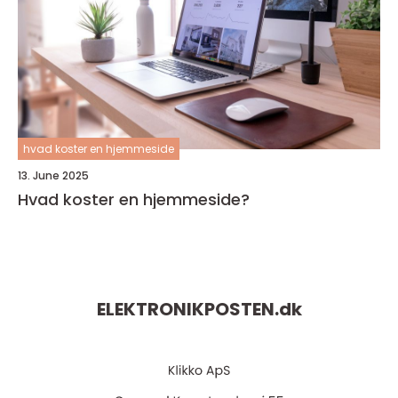
hvad koster en hjemmeside
13. June 2025
Hvad koster en hjemmeside?
ELEKTRONIKPOSTEN.
dk