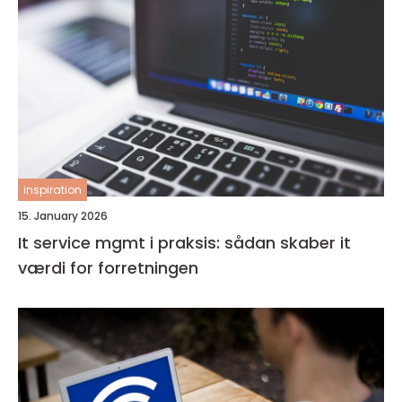
inspiration
15. January 2026
It service mgmt i praksis: sådan skaber it
værdi for forretningen