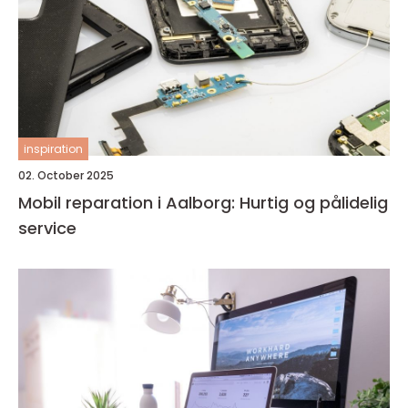
inspiration
02. October 2025
Mobil reparation i Aalborg: Hurtig og pålidelig
service