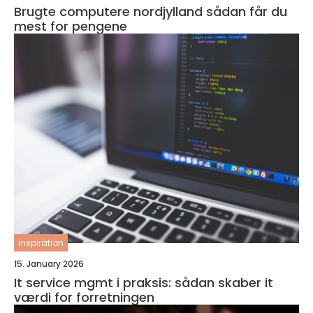
Brugte computere nordjylland sådan får du
mest for pengene
inspiration
15. January 2026
It service mgmt i praksis: sådan skaber it
værdi for forretningen