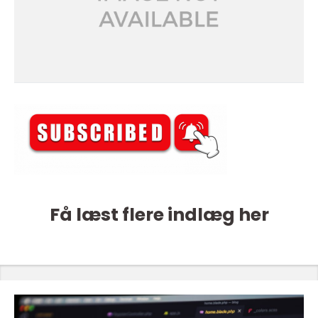
Få læst flere indlæg her