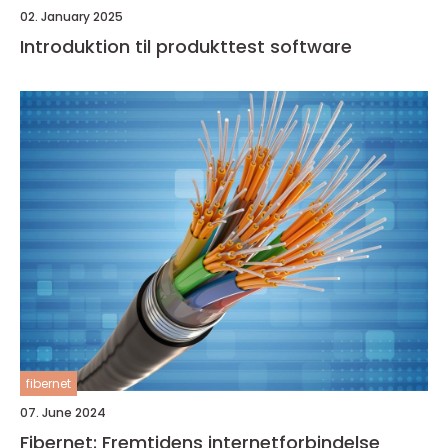
02. January 2025
Introduktion til produkttest software
fibernet
07. June 2024
Fibernet: Fremtidens internetforbindelse