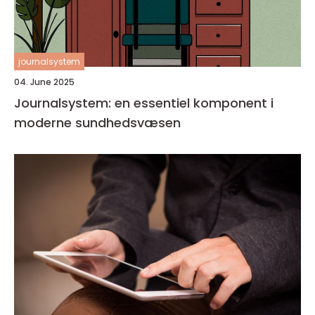
journalsystem
04. June 2025
Journalsystem: en essentiel komponent i
moderne sundhedsvæsen