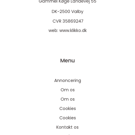
web:
www.klikko.dk
Menu
Annoncering
Om os
Om os
Cookies
Cookies
Kontakt os