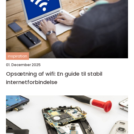
inspiration
01. December 2025
Opsætning af wifi: En guide til stabil
internetforbindelse