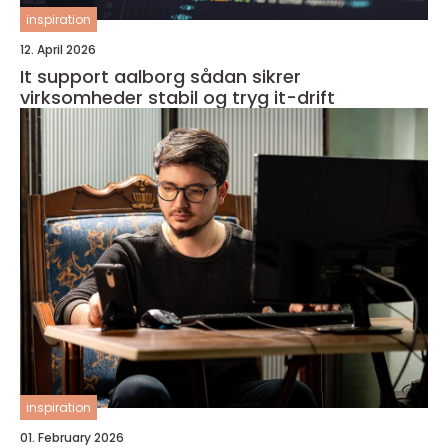
inspiration
12. April 2026
It support aalborg sådan sikrer
virksomheder stabil og tryg it-drift
inspiration
01. February 2026