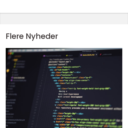
Flere Nyheder