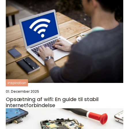
inspiration
01. December 2025
Opsætning af wifi: En guide til stabil
internetforbindelse