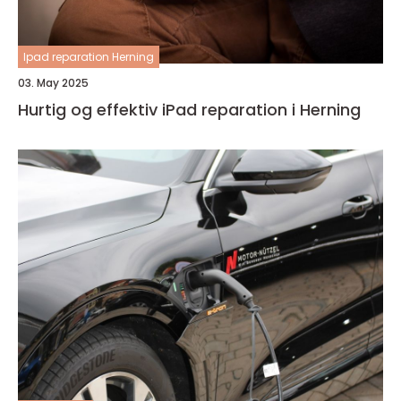
Ipad reparation Herning
03. May 2025
Hurtig og effektiv iPad reparation i Herning