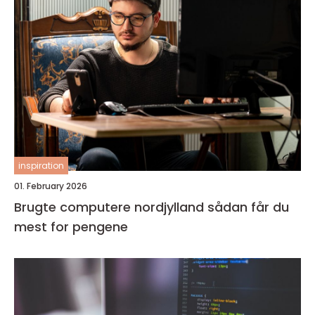
inspiration
01. February 2026
Brugte computere nordjylland sådan får du
mest for pengene