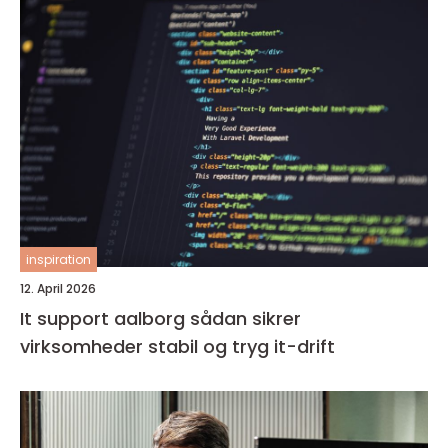
inspiration
12. April 2026
It support aalborg sådan sikrer
virksomheder stabil og tryg it-drift