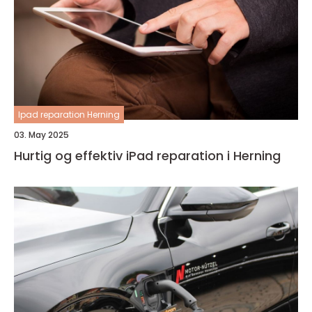
Ipad reparation Herning
03. May 2025
Hurtig og effektiv iPad reparation i Herning