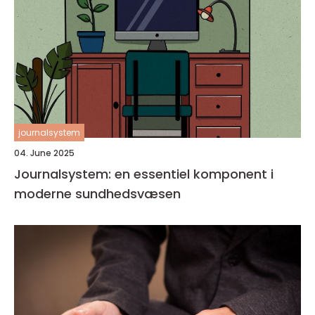
journalsystem
04. June 2025
Journalsystem: en essentiel komponent i
moderne sundhedsvæsen