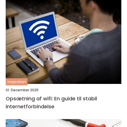
inspiration
01. December 2025
Opsætning af wifi: En guide til stabil
internetforbindelse