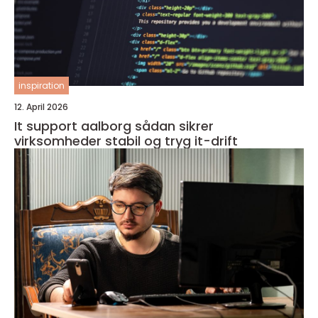
inspiration
12. April 2026
It support aalborg sådan sikrer
virksomheder stabil og tryg it-drift