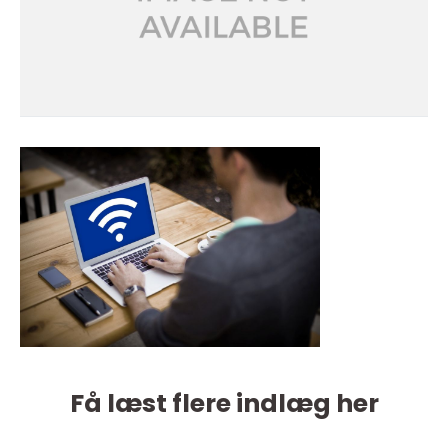
Få læst flere indlæg her