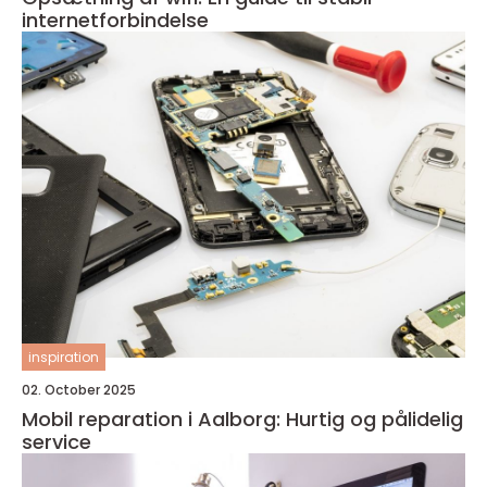
internetforbindelse
inspiration
02. October 2025
Mobil reparation i Aalborg: Hurtig og pålidelig
service