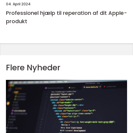
04. April 2024
Professionel hjælp til reperation af dit Apple-
produkt
Flere Nyheder