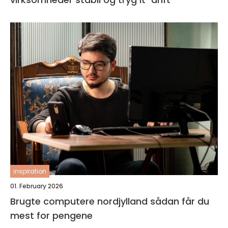
inspiration
01. February 2026
Brugte computere nordjylland sådan får du
mest for pengene