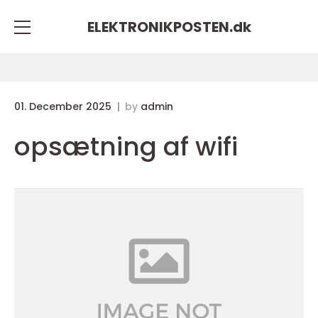
ELEKTRONIKPOSTEN.
dk
01. December 2025
by
admin
opsætning af wifi