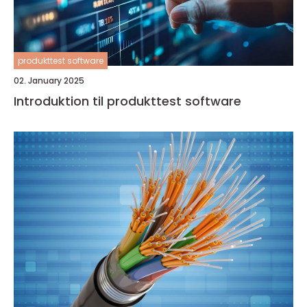
produkttest software
02. January 2025
Introduktion til produkttest software