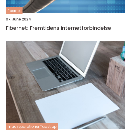
fibernet
07. June 2024
Fibernet: Fremtidens internetforbindelse
mac reparationer Taastrup