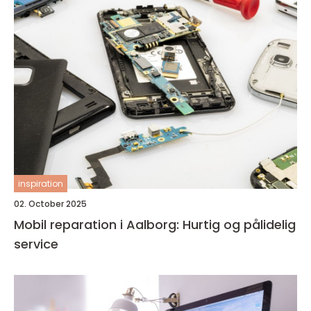
inspiration
02. October 2025
Mobil reparation i Aalborg: Hurtig og pålidelig
service