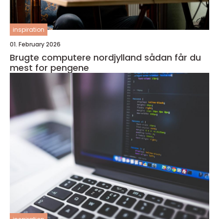
inspiration
01. February 2026
Brugte computere nordjylland sådan får du
mest for pengene