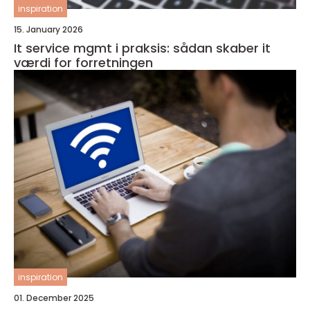
inspiration
15. January 2026
It service mgmt i praksis: sådan skaber it
værdi for forretningen
inspiration
01. December 2025