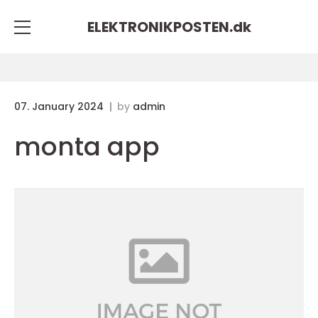
ELEKTRONIKPOSTEN.
dk
07. January 2024
by
admin
monta app