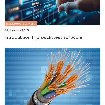
produkttest software
02. January 2025
Introduktion til produkttest software