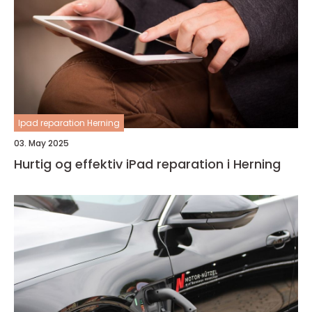
Ipad reparation Herning
03. May 2025
Hurtig og effektiv iPad reparation i Herning