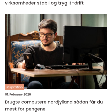
virksomheder stabil og tryg it-drift
inspiration
01. February 2026
Brugte computere nordjylland sådan får du
mest for pengene