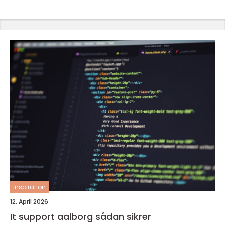
inspiration
12. April 2026
It support aalborg sådan sikrer