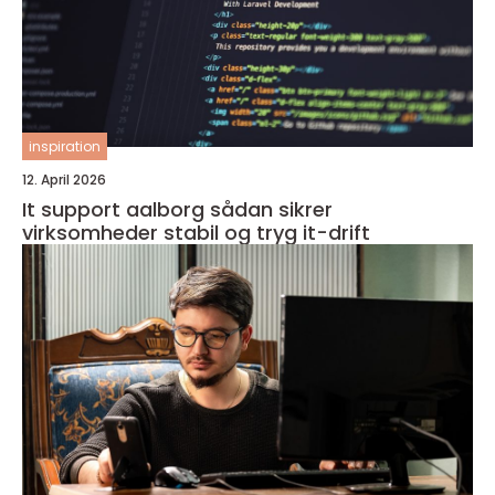
inspiration
12. April 2026
It support aalborg sådan sikrer
virksomheder stabil og tryg it-drift