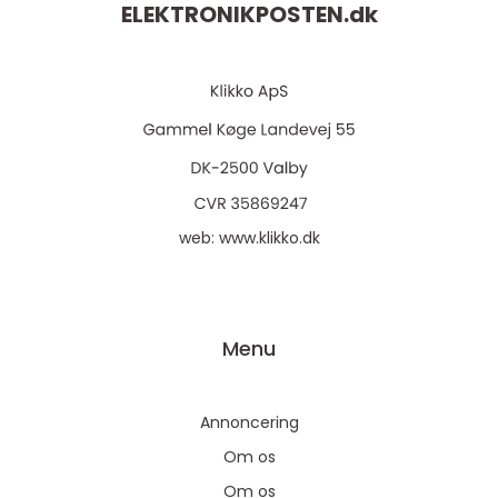
ELEKTRONIKPOSTEN.
dk
web:
www.klikko.dk
Menu
Annoncering
Om os
Om os