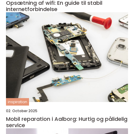
Opsætning af wifi: En guide til stabil
internetforbindelse
inspiration
02. October 2025
Mobil reparation i Aalborg: Hurtig og pålidelig
service