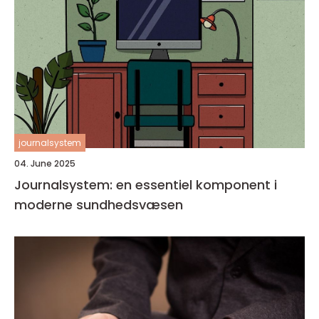
journalsystem
04. June 2025
Journalsystem: en essentiel komponent i
moderne sundhedsvæsen