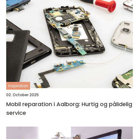
inspiration
02. October 2025
Mobil reparation i Aalborg: Hurtig og pålidelig
service