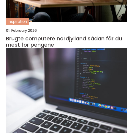
inspiration
01. February 2026
Brugte computere nordjylland sådan får du
mest for pengene