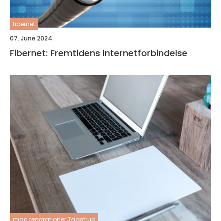
fibernet
07. June 2024
Fibernet: Fremtidens internetforbindelse
mac reparationer Taastrup