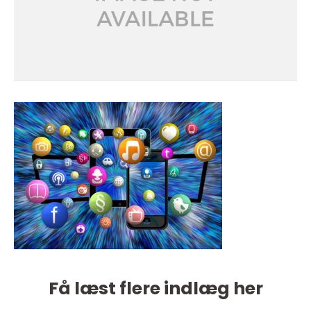
Få læst flere indlæg her