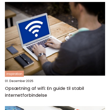
inspiration
01. December 2025
Opsætning af wifi: En guide til stabil
internetforbindelse