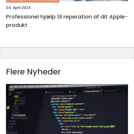
04. April 2024
Professionel hjælp til reperation af dit Apple-
produkt
Flere Nyheder