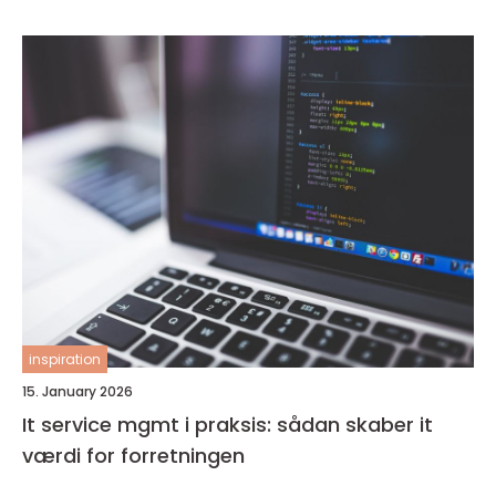
inspiration
15. January 2026
It service mgmt i praksis: sådan skaber it
værdi for forretningen