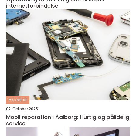
internetforbindelse
inspiration
02. October 2025
Mobil reparation i Aalborg: Hurtig og pålidelig
service