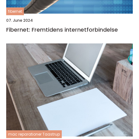
fibernet
07. June 2024
Fibernet: Fremtidens internetforbindelse
mac reparationer Taastrup