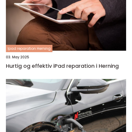
Ipad reparation Herning
03. May 2025
Hurtig og effektiv iPad reparation i Herning