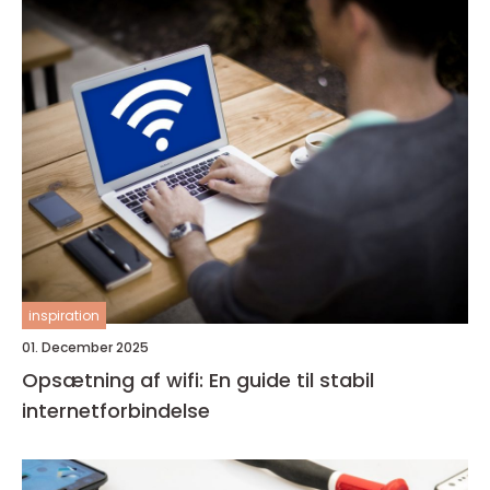
inspiration
01. December 2025
Opsætning af wifi: En guide til stabil
internetforbindelse