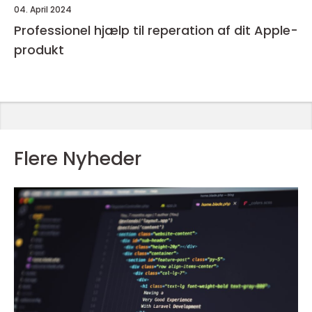
04. April 2024
Professionel hjælp til reperation af dit Apple-
produkt
Flere Nyheder