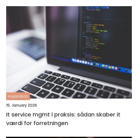
inspiration
15. January 2026
It service mgmt i praksis: sådan skaber it
værdi for forretningen