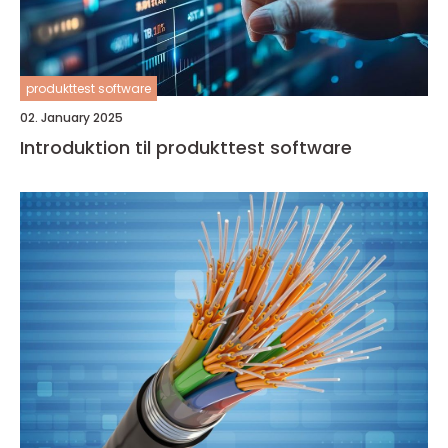
produkttest software
02. January 2025
Introduktion til produkttest software