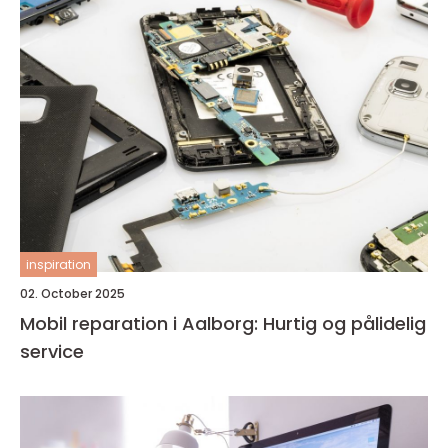
inspiration
02. October 2025
Mobil reparation i Aalborg: Hurtig og pålidelig
service