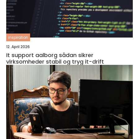
inspiration
12. April 2026
It support aalborg sådan sikrer
virksomheder stabil og tryg it-drift