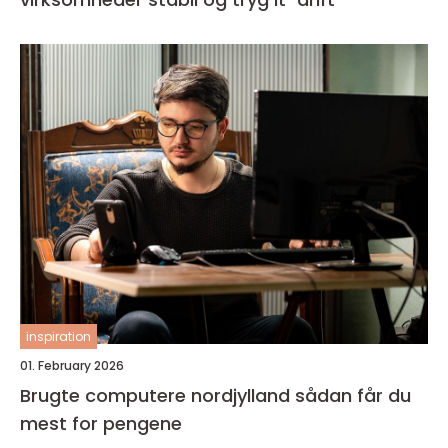
inspiration
01. February 2026
Brugte computere nordjylland sådan får du
mest for pengene