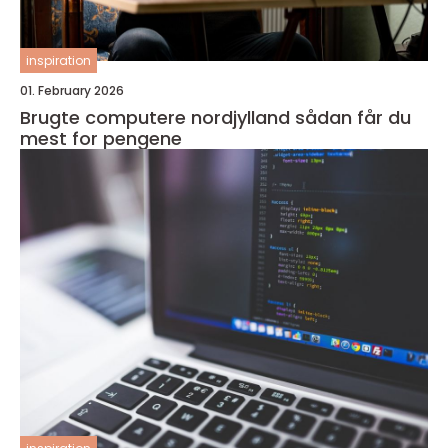
inspiration
01. February 2026
Brugte computere nordjylland sådan får du
mest for pengene