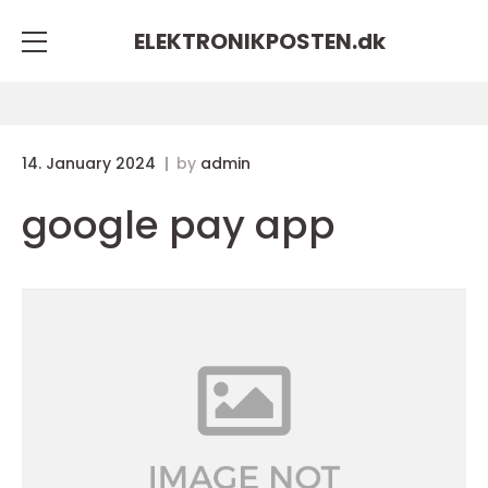
ELEKTRONIKPOSTEN.
dk
14. January 2024
by
admin
google pay app