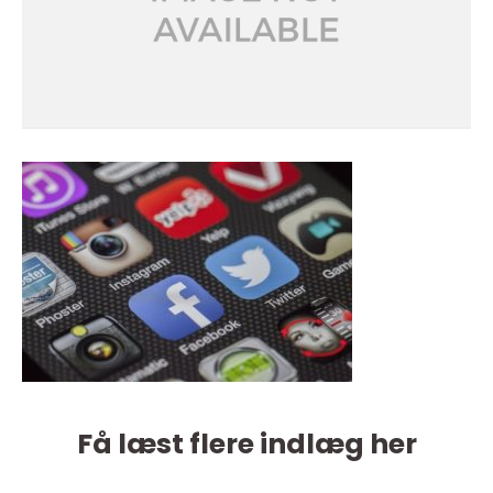
Få læst flere indlæg her