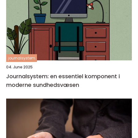
journalsystem
04. June 2025
Journalsystem: en essentiel komponent i
moderne sundhedsvæsen