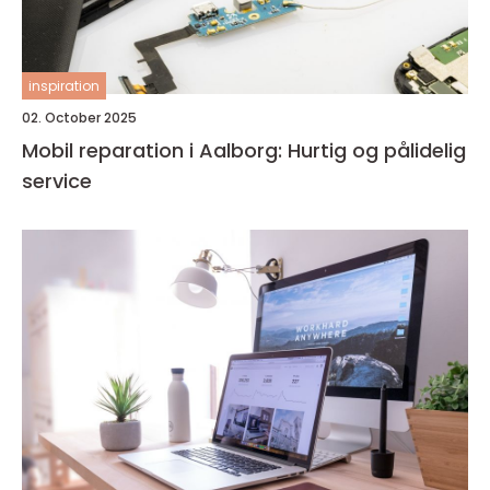
inspiration
02. October 2025
Mobil reparation i Aalborg: Hurtig og pålidelig
service