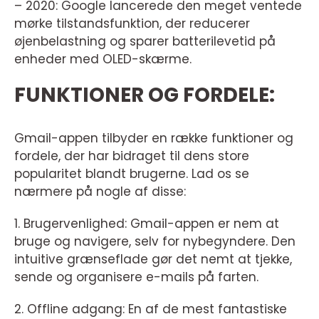
– 2020: Google lancerede den meget ventede
mørke tilstandsfunktion, der reducerer
øjenbelastning og sparer batterilevetid på
enheder med OLED-skærme.
FUNKTIONER OG FORDELE:
Gmail-appen tilbyder en række funktioner og
fordele, der har bidraget til dens store
popularitet blandt brugerne. Lad os se
nærmere på nogle af disse:
1. Brugervenlighed: Gmail-appen er nem at
bruge og navigere, selv for nybegyndere. Den
intuitive grænseflade gør det nemt at tjekke,
sende og organisere e-mails på farten.
2. Offline adgang: En af de mest fantastiske