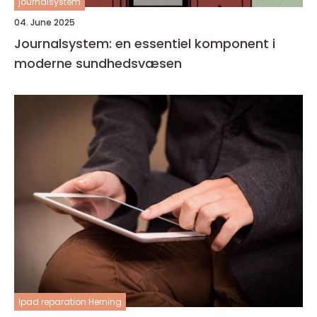
journalsystem
04. June 2025
Journalsystem: en essentiel komponent i
moderne sundhedsvæsen
Ipad reparation Herning