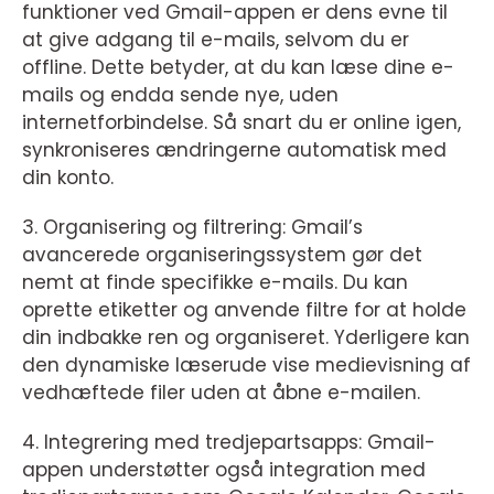
funktioner ved Gmail-appen er dens evne til
at give adgang til e-mails, selvom du er
offline. Dette betyder, at du kan læse dine e-
mails og endda sende nye, uden
internetforbindelse. Så snart du er online igen,
synkroniseres ændringerne automatisk med
din konto.
3. Organisering og filtrering: Gmail’s
avancerede organiseringssystem gør det
nemt at finde specifikke e-mails. Du kan
oprette etiketter og anvende filtre for at holde
din indbakke ren og organiseret. Yderligere kan
den dynamiske læserude vise medievisning af
vedhæftede filer uden at åbne e-mailen.
4. Integrering med tredjepartsapps: Gmail-
appen understøtter også integration med