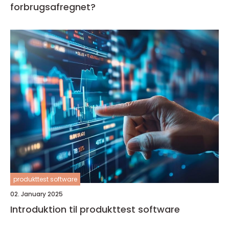
forbrugsafregnet?
produkttest software
02. January 2025
Introduktion til produkttest software