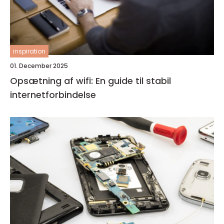
inspiration
01. December 2025
Opsætning af wifi: En guide til stabil
internetforbindelse