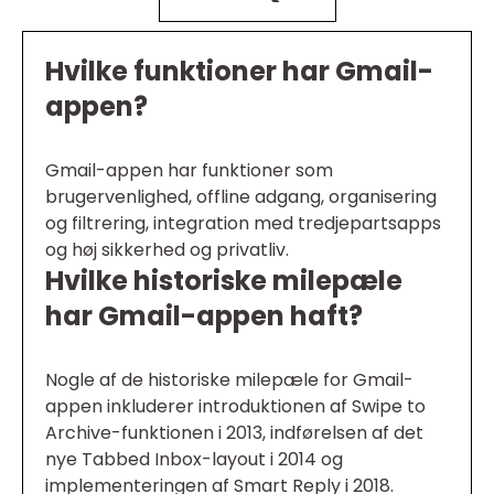
Hvilke funktioner har Gmail-
appen?
Gmail-appen har funktioner som
brugervenlighed, offline adgang, organisering
og filtrering, integration med tredjepartsapps
og høj sikkerhed og privatliv.
Hvilke historiske milepæle
har Gmail-appen haft?
Nogle af de historiske milepæle for Gmail-
appen inkluderer introduktionen af Swipe to
Archive-funktionen i 2013, indførelsen af det
nye Tabbed Inbox-layout i 2014 og
implementeringen af Smart Reply i 2018.