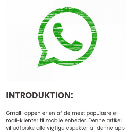
INTRODUKTION:
Gmail-appen er en af de mest populære e-
mail-klienter til mobile enheder. Denne artikel
vil udforske alle vigtige aspekter af denne app