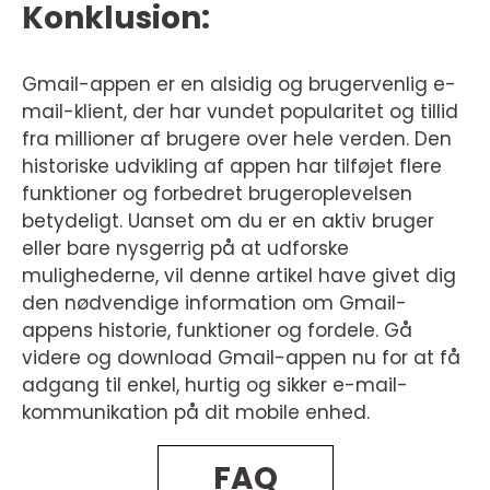
Konklusion:
Gmail-appen er en alsidig og brugervenlig e-
mail-klient, der har vundet popularitet og tillid
fra millioner af brugere over hele verden. Den
historiske udvikling af appen har tilføjet flere
funktioner og forbedret brugeroplevelsen
betydeligt. Uanset om du er en aktiv bruger
eller bare nysgerrig på at udforske
mulighederne, vil denne artikel have givet dig
den nødvendige information om Gmail-
appens historie, funktioner og fordele. Gå
videre og download Gmail-appen nu for at få
adgang til enkel, hurtig og sikker e-mail-
kommunikation på dit mobile enhed.
FAQ