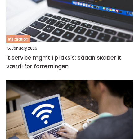
inspiration
15. January 2026
It service mgmt i praksis: sådan skaber it
værdi for forretningen