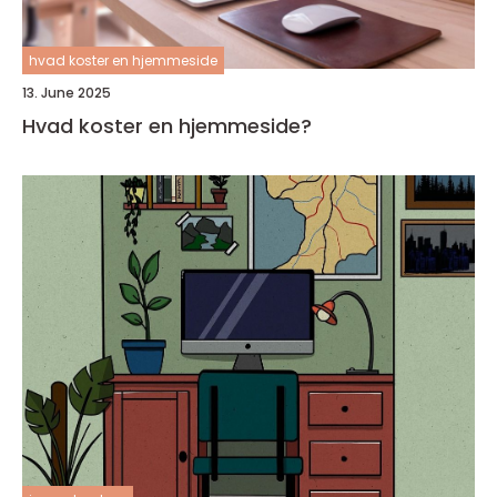
hvad koster en hjemmeside
13. June 2025
Hvad koster en hjemmeside?