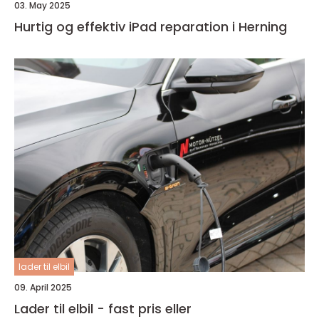
03. May 2025
Hurtig og effektiv iPad reparation i Herning
lader til elbil
09. April 2025
Lader til elbil - fast pris eller