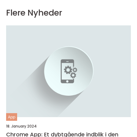
Flere Nyheder
App
18. January 2024
Chrome App: Et dybtgående indblik i den