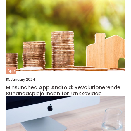
App
18. January 2024
Minsundhed App Android: Revolutionerende
Sundhedspleje inden for rækkevidde