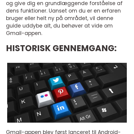
og give dig en grundlæggende forståelse af
dens funktioner. Uanset om du er en erfaren
bruger eller helt ny på området, vil denne
guide uddybe alt, du behøver at vide om
Gmail-appen.
HISTORISK GENNEMGANG:
Gmail-appen blev først lanceret til Android-