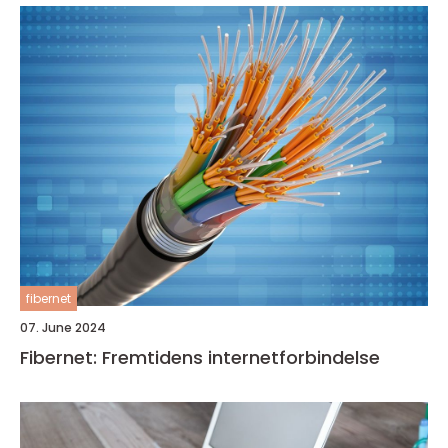
fibernet
07. June 2024
Fibernet: Fremtidens internetforbindelse