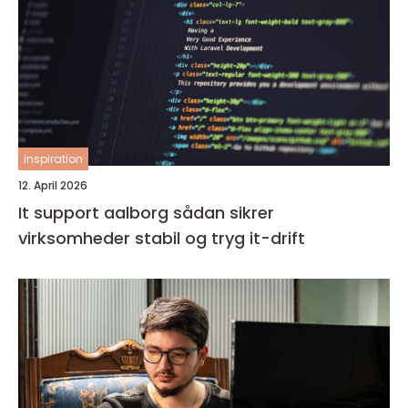
inspiration
12. April 2026
It support aalborg sådan sikrer
virksomheder stabil og tryg it-drift