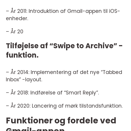
– År 2011: Introduktion af Gmail-appen til iOS-
enheder.
– År 20
Tilføjelse af “Swipe to Archive” -
funktion.
– År 2014: Implementering af det nye “Tabbed
Inbox” -layout.
– År 2018: Indførelse af “Smart Reply”.
– År 2020: Lancering af mørk tilstandsfunktion.
Funktioner og fordele ved