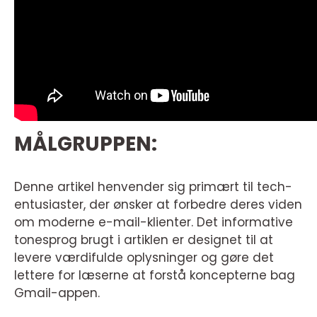
MÅLGRUPPEN:
Denne artikel henvender sig primært til tech-
entusiaster, der ønsker at forbedre deres viden
om moderne e-mail-klienter. Det informative
tonesprog brugt i artiklen er designet til at
levere værdifulde oplysninger og gøre det
lettere for læserne at forstå koncepterne bag
Gmail-appen.