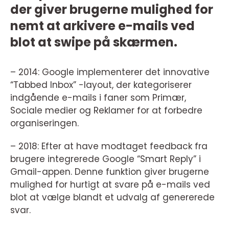
der giver brugerne mulighed for
nemt at arkivere e-mails ved
blot at swipe på skærmen.
– 2014: Google implementerer det innovative
“Tabbed Inbox” -layout, der kategoriserer
indgående e-mails i faner som Primær,
Sociale medier og Reklamer for at forbedre
organiseringen.
– 2018: Efter at have modtaget feedback fra
brugere integrerede Google “Smart Reply” i
Gmail-appen. Denne funktion giver brugerne
mulighed for hurtigt at svare på e-mails ved
blot at vælge blandt et udvalg af genererede
svar.