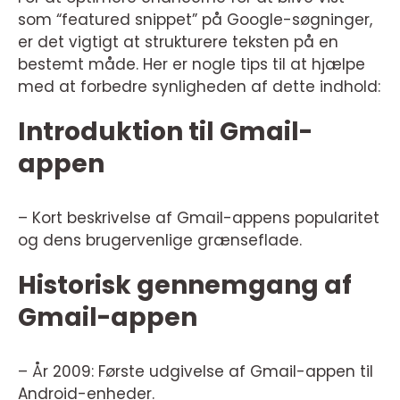
som “featured snippet” på Google-søgninger,
er det vigtigt at strukturere teksten på en
bestemt måde. Her er nogle tips til at hjælpe
med at forbedre synligheden af dette indhold:
Introduktion til Gmail-
appen
– Kort beskrivelse af Gmail-appens popularitet
og dens brugervenlige grænseflade.
Historisk gennemgang af
Gmail-appen
– År 2009: Første udgivelse af Gmail-appen til
Android-enheder.