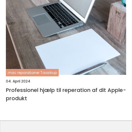
mac reparationer Taastrup
04. April 2024
Professionel hjælp til reperation af dit Apple-
produkt