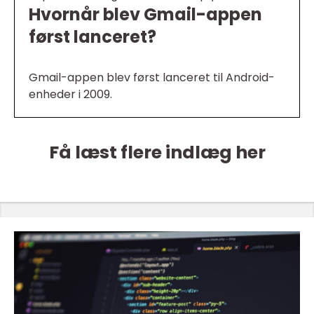
Hvornår blev Gmail-appen
først lanceret?
Gmail-appen blev først lanceret til Android-
enheder i 2009.
Få læst flere indlæg her