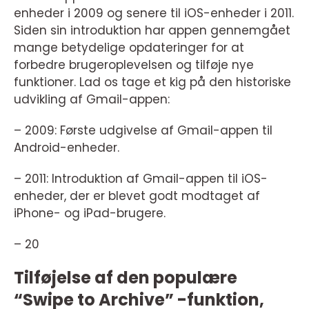
enheder i 2009 og senere til iOS-enheder i 2011.
Siden sin introduktion har appen gennemgået
mange betydelige opdateringer for at
forbedre brugeroplevelsen og tilføje nye
funktioner. Lad os tage et kig på den historiske
udvikling af Gmail-appen:
– 2009: Første udgivelse af Gmail-appen til
Android-enheder.
– 2011: Introduktion af Gmail-appen til iOS-
enheder, der er blevet godt modtaget af
iPhone- og iPad-brugere.
– 20
Tilføjelse af den populære
“Swipe to Archive” -funktion,