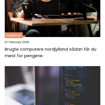
inspiration
01. February 2026
Brugte computere nordjylland sådan får du
mest for pengene