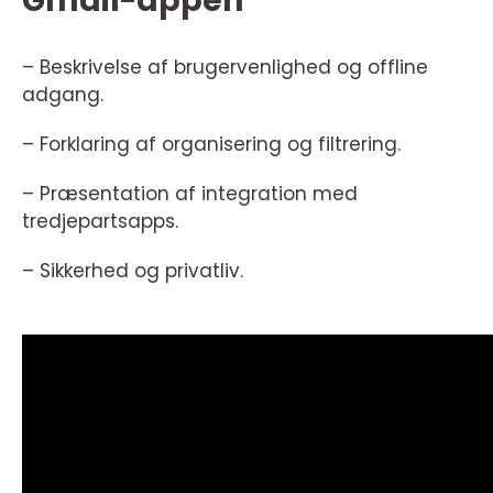
Gmail-appen
– Beskrivelse af brugervenlighed og offline
adgang.
– Forklaring af organisering og filtrering.
– Præsentation af integration med
tredjepartsapps.
– Sikkerhed og privatliv.