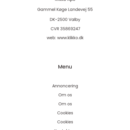
web:
www.klikko.dk
Menu
Annoncering
Om os
Om os
Cookies
Cookies