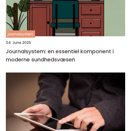
journalsystem
04. June 2025
Journalsystem: en essentiel komponent i
moderne sundhedsvæsen