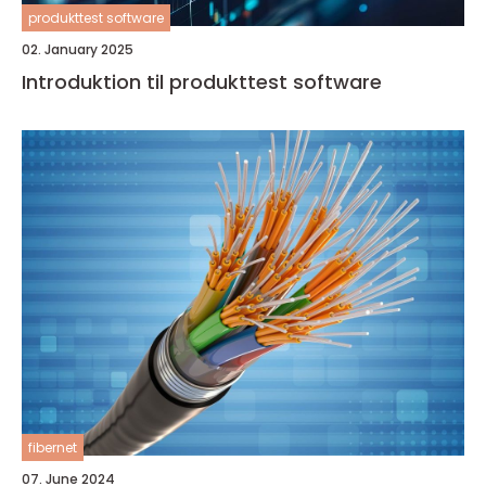
produkttest software
02. January 2025
Introduktion til produkttest software
fibernet
07. June 2024