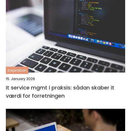
inspiration
15. January 2026
It service mgmt i praksis: sådan skaber it
værdi for forretningen