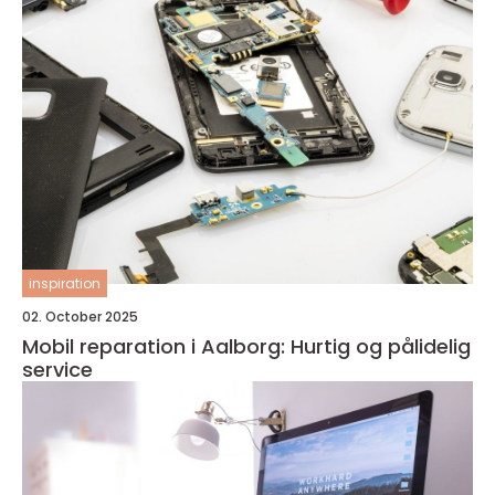
inspiration
02. October 2025
Mobil reparation i Aalborg: Hurtig og pålidelig
service