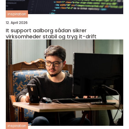
inspiration
12. April 2026
It support aalborg sådan sikrer
virksomheder stabil og tryg it-drift
inspiration