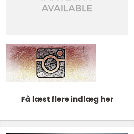
Få læst flere indlæg her