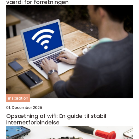
værdi for forretningen
inspiration
01. December 2025
Opsætning af wifi: En guide til stabil
internetforbindelse