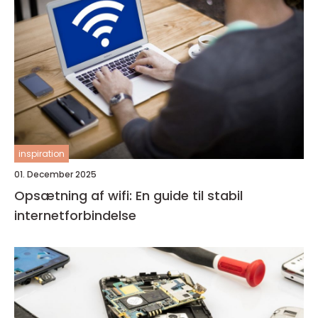
inspiration
01. December 2025
Opsætning af wifi: En guide til stabil
internetforbindelse