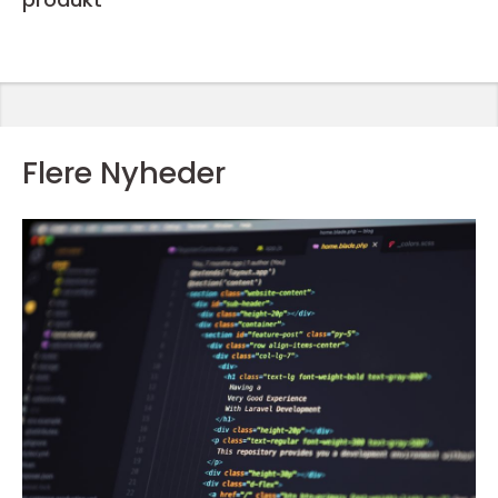
Flere Nyheder