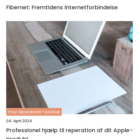
Fibernet: Fremtidens internetforbindelse
mac reparationer Taastrup
04. April 2024
Professionel hjælp til reperation af dit Apple-
produkt