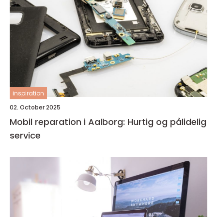
inspiration
02. October 2025
Mobil reparation i Aalborg: Hurtig og pålidelig
service