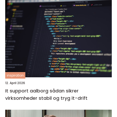
inspiration
12. April 2026
It support aalborg sådan sikrer
virksomheder stabil og tryg it-drift