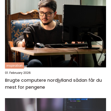
inspiration
01. February 2026
Brugte computere nordjylland sådan får du
mest for pengene