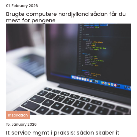
01. February 2026
Brugte computere nordjylland sådan får du
mest for pengene
inspiration
15. January 2026
It service mgmt i praksis: sådan skaber it