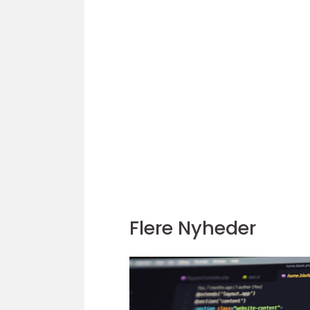
Flere Nyheder