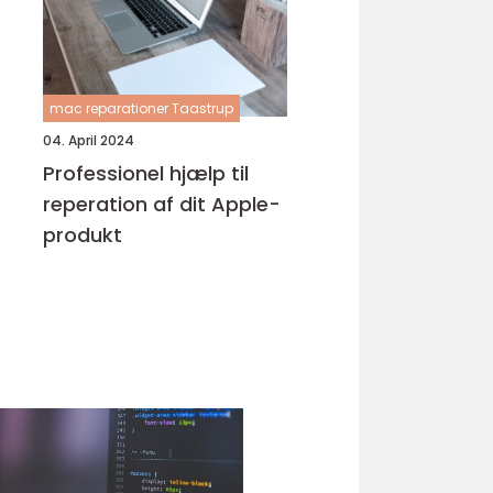
mac reparationer Taastrup
04. April 2024
Professionel hjælp til
reperation af dit Apple-
produkt