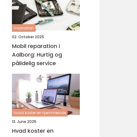
inspiration
02. October 2025
Mobil reparation i
Aalborg: Hurtig og
pålidelig service
hvad koster en hjemmeside
13. June 2025
Hvad koster en