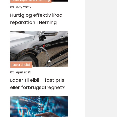
03. May 2025
Hurtig og effektiv iPad
reparation i Herning
lader til elbil
09. April 2025
Lader til elbil - fast pris
eller forbrugsafregnet?