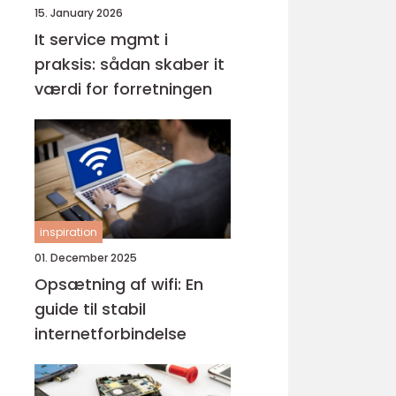
15. January 2026
It service mgmt i
praksis: sådan skaber it
værdi for forretningen
inspiration
01. December 2025
Opsætning af wifi: En
guide til stabil
internetforbindelse