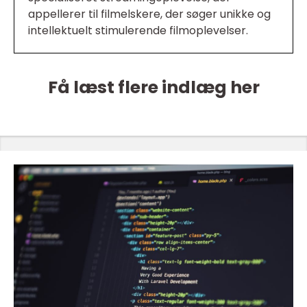
appellerer til filmelskere, der søger unikke og
intellektuelt stimulerende filmoplevelser.
Få læst flere indlæg her