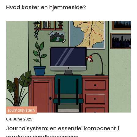
Hvad koster en hjemmeside?
journalsystem
04. June 2025
Journalsystem: en essentiel komponent i
moderne sundhedsvæsen