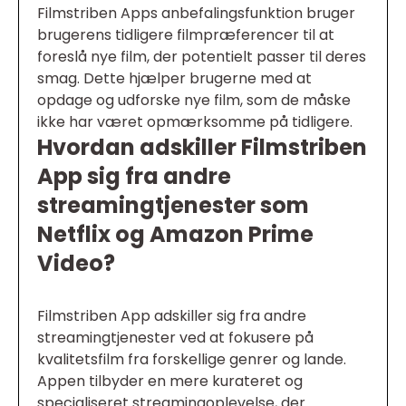
Filmstriben Apps anbefalingsfunktion bruger
brugerens tidligere filmpræferencer til at
foreslå nye film, der potentielt passer til deres
smag. Dette hjælper brugerne med at
opdage og udforske nye film, som de måske
ikke har været opmærksomme på tidligere.
Hvordan adskiller Filmstriben
App sig fra andre
streamingtjenester som
Netflix og Amazon Prime
Video?
Filmstriben App adskiller sig fra andre
streamingtjenester ved at fokusere på
kvalitetsfilm fra forskellige genrer og lande.
Appen tilbyder en mere kurateret og
specialiseret streamingoplevelse, der