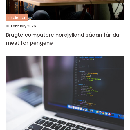
inspiration
01. February 2026
Brugte computere nordjylland sådan får du
mest for pengene