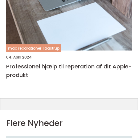
mac reparationer Taastrup
04. April 2024
Professionel hjælp til reperation af dit Apple-
produkt
Flere Nyheder