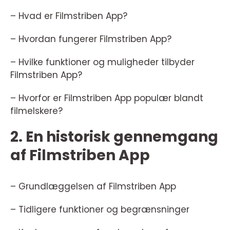
– Hvad er Filmstriben App?
– Hvordan fungerer Filmstriben App?
– Hvilke funktioner og muligheder tilbyder
Filmstriben App?
– Hvorfor er Filmstriben App populær blandt
filmelskere?
2. En historisk gennemgang
af Filmstriben App
– Grundlæggelsen af Filmstriben App
– Tidligere funktioner og begrænsninger