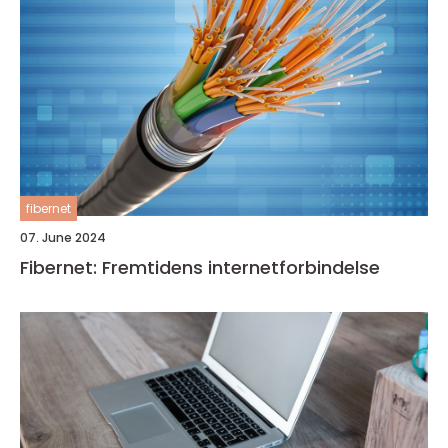
fibernet
07. June 2024
Fibernet: Fremtidens internetforbindelse