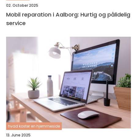
02. October 2025
Mobil reparation i Aalborg: Hurtig og pålidelig
service
hvad koster en hjemmeside
13. June 2025