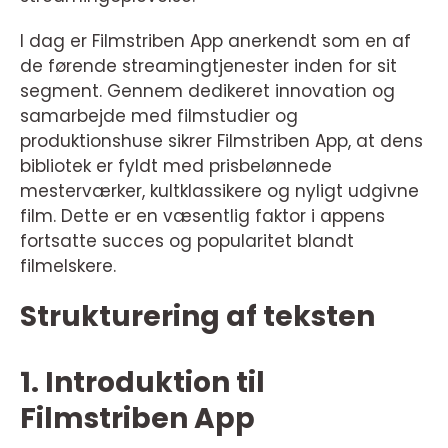
I dag er Filmstriben App anerkendt som en af
de førende streamingtjenester inden for sit
segment. Gennem dedikeret innovation og
samarbejde med filmstudier og
produktionshuse sikrer Filmstriben App, at dens
bibliotek er fyldt med prisbelønnede
mesterværker, kultklassikere og nyligt udgivne
film. Dette er en væsentlig faktor i appens
fortsatte succes og popularitet blandt
filmelskere.
Strukturering af teksten
1. Introduktion til
Filmstriben App