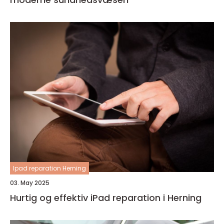
Ipad reparation Herning
03. May 2025
Hurtig og effektiv iPad reparation i Herning