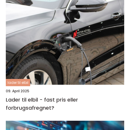
lader til elbil
09. April 2025
Lader til elbil - fast pris eller
forbrugsafregnet?