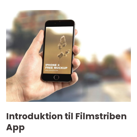
Introduktion til Filmstriben
App