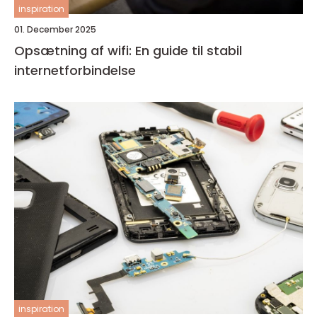
inspiration
01. December 2025
Opsætning af wifi: En guide til stabil
internetforbindelse
inspiration