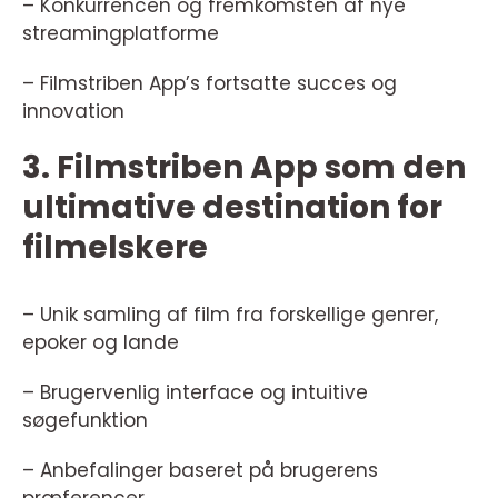
– Konkurrencen og fremkomsten af nye
streamingplatforme
– Filmstriben App’s fortsatte succes og
innovation
3. Filmstriben App som den
ultimative destination for
filmelskere
– Unik samling af film fra forskellige genrer,
epoker og lande
– Brugervenlig interface og intuitive
søgefunktion
– Anbefalinger baseret på brugerens