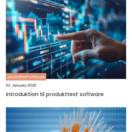
produkttest software
02. January 2025
Introduktion til produkttest software