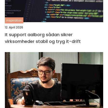
inspiration
12. April 2026
It support aalborg sådan sikrer
virksomheder stabil og tryg it-drift