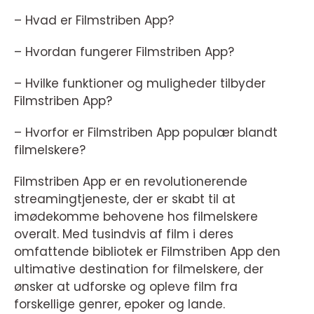
– Hvad er Filmstriben App?
– Hvordan fungerer Filmstriben App?
– Hvilke funktioner og muligheder tilbyder
Filmstriben App?
– Hvorfor er Filmstriben App populær blandt
filmelskere?
Filmstriben App er en revolutionerende
streamingtjeneste, der er skabt til at
imødekomme behovene hos filmelskere
overalt. Med tusindvis af film i deres
omfattende bibliotek er Filmstriben App den
ultimative destination for filmelskere, der
ønsker at udforske og opleve film fra
forskellige genrer, epoker og lande.