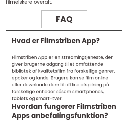
filmelskere overalt.
FAQ
Hvad er Filmstriben App?
Filmstriben App er en streamingtjeneste, der
giver brugerne adgang til et omfattende
bibliotek af kvalitetsfilm fra forskellige genrer,
epoker og lande. Brugere kan se film online
eller downloade dem til offline afspilning på
forskellige enheder såsom smartphones,
tablets og smart-tver.
Hvordan fungerer Filmstriben
Apps anbefalingsfunktion?