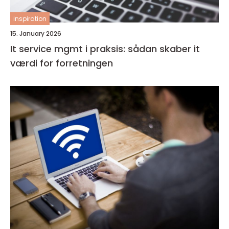
inspiration
15. January 2026
It service mgmt i praksis: sådan skaber it
værdi for forretningen