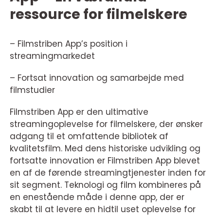
ressource for filmelskere
– Filmstriben App’s position i
streamingmarkedet
– Fortsat innovation og samarbejde med
filmstudier
Filmstriben App er den ultimative
streamingoplevelse for filmelskere, der ønsker
adgang til et omfattende bibliotek af
kvalitetsfilm. Med dens historiske udvikling og
fortsatte innovation er Filmstriben App blevet
en af de førende streamingtjenester inden for
sit segment. Teknologi og film kombineres på
en enestående måde i denne app, der er
skabt til at levere en hidtil uset oplevelse for