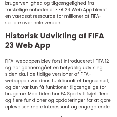
brugervenlighed og tilgængelighed fra
forskellige enheder er FIFA 23 Web App blevet
en værdsat ressource for millioner af FIFA-
spillere over hele verden.
Historisk Udvikling af FIFA
23 Web App
FIFA-webappen blev først introduceret i FIFA 12
og har gennemgået en betydelig udvikling
siden da. I de tidlige versioner af FIFA-
webappen var dens funktionalitet begrænset,
og der var kun få funktioner tilgængelige for
brugerne. Med tiden har EA Sports tilføjet flere
og flere funktioner og opdateringer for at gøre
oplevelsen mere interessant og engagerende.