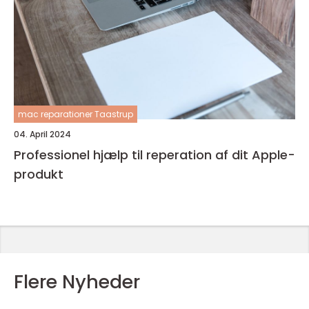
mac reparationer Taastrup
04. April 2024
Professionel hjælp til reperation af dit Apple-
produkt
Flere Nyheder