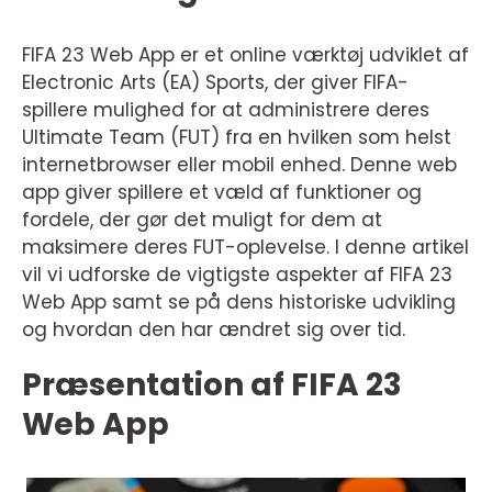
FIFA 23 Web App er et online værktøj udviklet af
Electronic Arts (EA) Sports, der giver FIFA-
spillere mulighed for at administrere deres
Ultimate Team (FUT) fra en hvilken som helst
internetbrowser eller mobil enhed. Denne web
app giver spillere et væld af funktioner og
fordele, der gør det muligt for dem at
maksimere deres FUT-oplevelse. I denne artikel
vil vi udforske de vigtigste aspekter af FIFA 23
Web App samt se på dens historiske udvikling
og hvordan den har ændret sig over tid.
Præsentation af FIFA 23
Web App