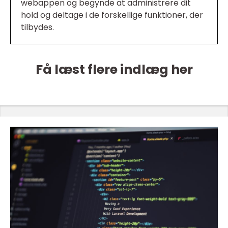
webappen og begynde at administrere dit
hold og deltage i de forskellige funktioner, der
tilbydes.
Få læst flere indlæg her