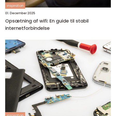
inspiration
01. December 2025
Opsætning af wifi: En guide til stabil
internetforbindelse
inspiration