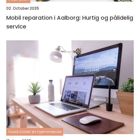
02. October 2025
Mobil reparation i Aalborg: Hurtig og pålidelig
service
hvad koster en hjemmeside