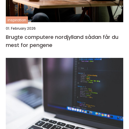
inspiration
01. February 2026
Brugte computere nordjylland sådan får du
mest for pengene