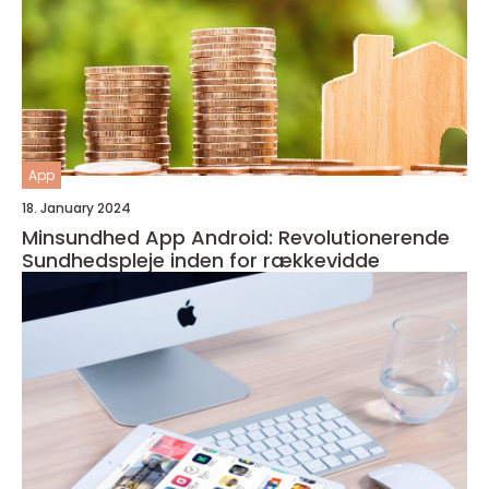
App
18. January 2024
Minsundhed App Android: Revolutionerende
Sundhedspleje inden for rækkevidde