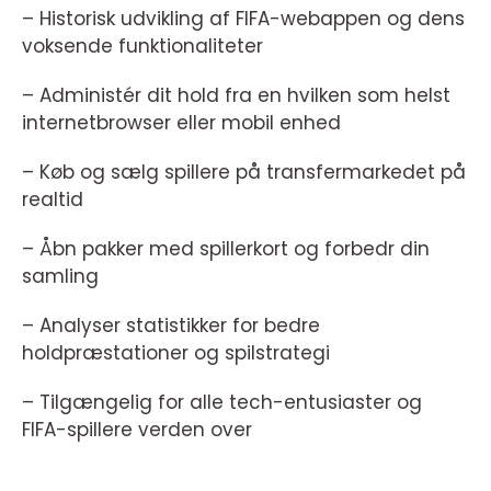
– Historisk udvikling af FIFA-webappen og dens
voksende funktionaliteter
– Administér dit hold fra en hvilken som helst
internetbrowser eller mobil enhed
– Køb og sælg spillere på transfermarkedet på
realtid
– Åbn pakker med spillerkort og forbedr din
samling
– Analyser statistikker for bedre
holdpræstationer og spilstrategi
– Tilgængelig for alle tech-entusiaster og
FIFA-spillere verden over