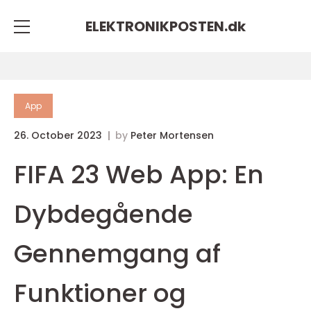
ELEKTRONIKPOSTEN.
dk
App
26. October 2023
by
Peter Mortensen
FIFA 23 Web App: En
Dybdegående
Gennemgang af
Funktioner og