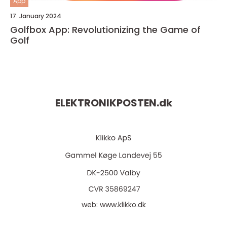
App
17. January 2024
Golfbox App: Revolutionizing the Game of
Golf
ELEKTRONIKPOSTEN.
dk
web:
www.klikko.dk