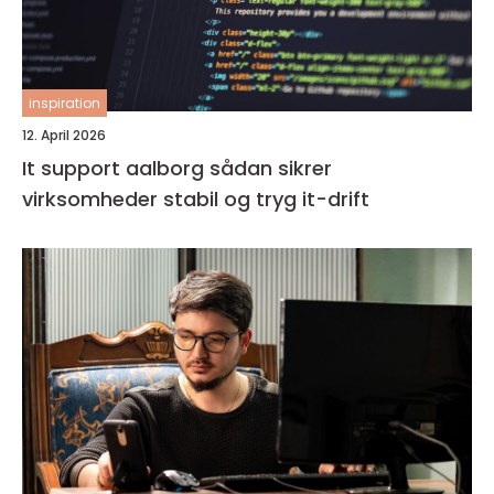
inspiration
12. April 2026
It support aalborg sådan sikrer
virksomheder stabil og tryg it-drift