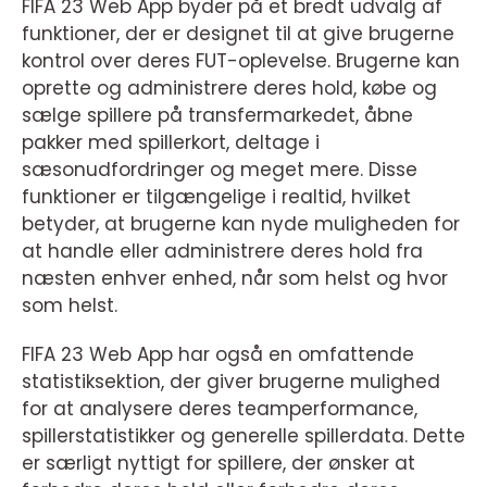
FIFA 23 Web App byder på et bredt udvalg af
funktioner, der er designet til at give brugerne
kontrol over deres FUT-oplevelse. Brugerne kan
oprette og administrere deres hold, købe og
sælge spillere på transfermarkedet, åbne
pakker med spillerkort, deltage i
sæsonudfordringer og meget mere. Disse
funktioner er tilgængelige i realtid, hvilket
betyder, at brugerne kan nyde muligheden for
at handle eller administrere deres hold fra
næsten enhver enhed, når som helst og hvor
som helst.
FIFA 23 Web App har også en omfattende
statistiksektion, der giver brugerne mulighed
for at analysere deres teamperformance,
spillerstatistikker og generelle spillerdata. Dette
er særligt nyttigt for spillere, der ønsker at