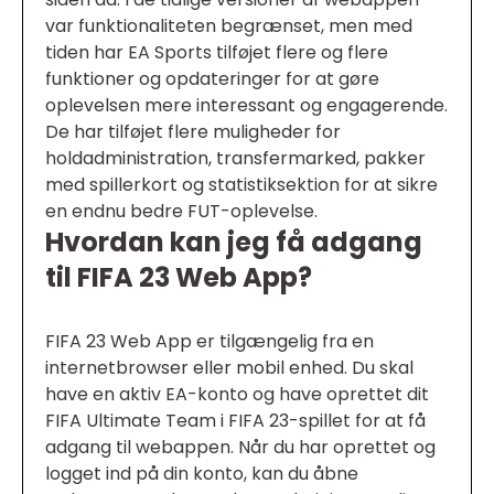
var funktionaliteten begrænset, men med
tiden har EA Sports tilføjet flere og flere
funktioner og opdateringer for at gøre
oplevelsen mere interessant og engagerende.
De har tilføjet flere muligheder for
holdadministration, transfermarked, pakker
med spillerkort og statistiksektion for at sikre
en endnu bedre FUT-oplevelse.
Hvordan kan jeg få adgang
til FIFA 23 Web App?
FIFA 23 Web App er tilgængelig fra en
internetbrowser eller mobil enhed. Du skal
have en aktiv EA-konto og have oprettet dit
FIFA Ultimate Team i FIFA 23-spillet for at få
adgang til webappen. Når du har oprettet og
logget ind på din konto, kan du åbne