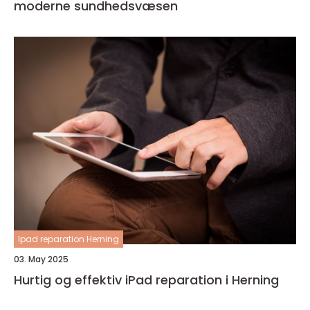
moderne sundhedsvæsen
Ipad reparation Herning
03. May 2025
Hurtig og effektiv iPad reparation i Herning