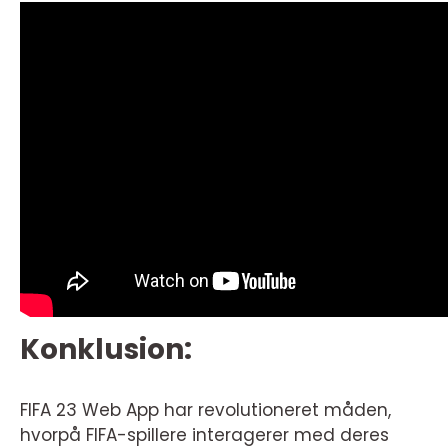
Konklusion:
FIFA 23 Web App har revolutioneret måden,
hvorpå FIFA-spillere interagerer med deres