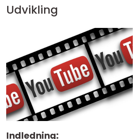
Udvikling
Indledning: