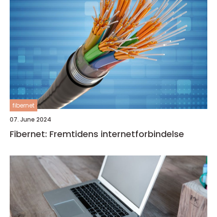
fibernet
07. June 2024
Fibernet: Fremtidens internetforbindelse