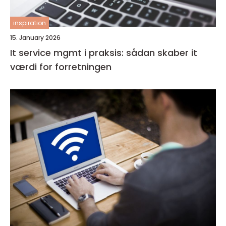
inspiration
15. January 2026
It service mgmt i praksis: sådan skaber it
værdi for forretningen