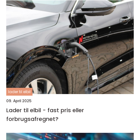
lader til elbil
09. April 2025
Lader til elbil - fast pris eller
forbrugsafregnet?