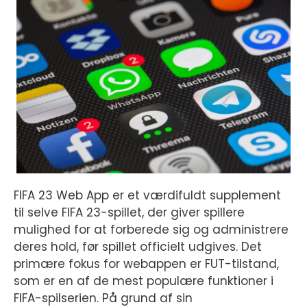
FIFA 23 Web App er et værdifuldt supplement
til selve FIFA 23-spillet, der giver spillere
mulighed for at forberede sig og administrere
deres hold, før spillet officielt udgives. Det
primære fokus for webappen er FUT-tilstand,
som er en af de mest populære funktioner i
FIFA-spilserien. På grund af sin