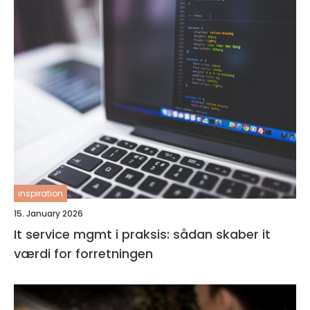
inspiration
15. January 2026
It service mgmt i praksis: sådan skaber it
værdi for forretningen