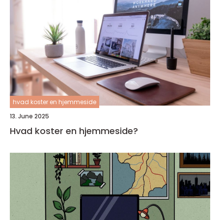
hvad koster en hjemmeside
13. June 2025
Hvad koster en hjemmeside?