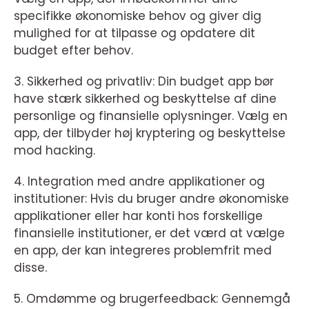
specifikke økonomiske behov og giver dig
mulighed for at tilpasse og opdatere dit
budget efter behov.
3. Sikkerhed og privatliv: Din budget app bør
have stærk sikkerhed og beskyttelse af dine
personlige og finansielle oplysninger. Vælg en
app, der tilbyder høj kryptering og beskyttelse
mod hacking.
4. Integration med andre applikationer og
institutioner: Hvis du bruger andre økonomiske
applikationer eller har konti hos forskellige
finansielle institutioner, er det værd at vælge
en app, der kan integreres problemfrit med
disse.
5. Omdømme og brugerfeedback: Gennemgå