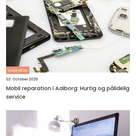
inspiration
02. October 2025
Mobil reparation i Aalborg: Hurtig og pålidelig
service