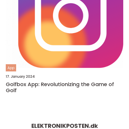
App
17. January 2024
Golfbox App: Revolutionizing the Game of
Golf
ELEKTRONIKPOSTEN.
dk