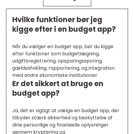
Hvilke funktioner bør jeg
kigge efter i en budget app?
Når du vælger en budget app, bør du kigge
efter funktioner som budgetlægning,
udgiftsregistrering, opsparingssporing,
gældsafvikling, rapportering, og integration
med andre økonomiske institutioner.
Er det sikkert at bruge en
budget app?
Ja, det er vigtigt at vælge en budget app, der
tilbyder stærk sikkerhed og beskyttelse af
dine personlige og finansielle oplysninger
gennem kryptering og