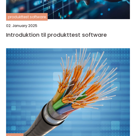
produkttest software
02. January 2025
Introduktion til produkttest software