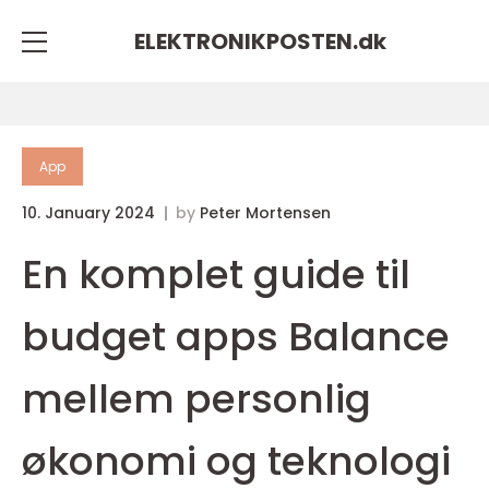
ELEKTRONIKPOSTEN.
dk
App
10. January 2024
by
Peter Mortensen
En komplet guide til
budget apps Balance
mellem personlig
økonomi og teknologi