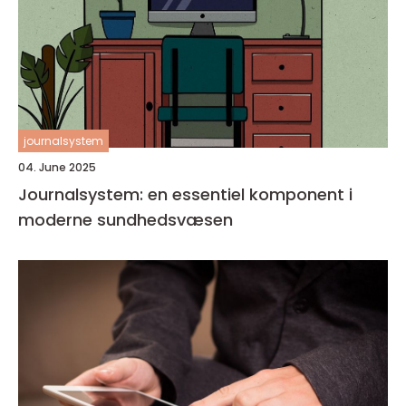
journalsystem
04. June 2025
Journalsystem: en essentiel komponent i
moderne sundhedsvæsen