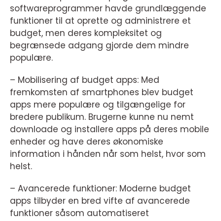
softwareprogrammer havde grundlæggende
funktioner til at oprette og administrere et
budget, men deres kompleksitet og
begrænsede adgang gjorde dem mindre
populære.
– Mobilisering af budget apps: Med
fremkomsten af smartphones blev budget
apps mere populære og tilgængelige for
bredere publikum. Brugerne kunne nu nemt
downloade og installere apps på deres mobile
enheder og have deres økonomiske
information i hånden når som helst, hvor som
helst.
– Avancerede funktioner: Moderne budget
apps tilbyder en bred vifte af avancerede
funktioner såsom automatiseret