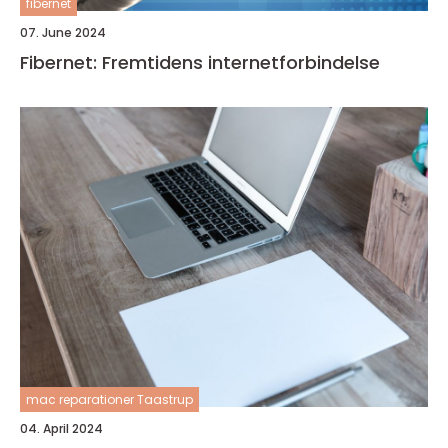
fibernet
07. June 2024
Fibernet: Fremtidens internetforbindelse
mac reparationer Taastrup
04. April 2024