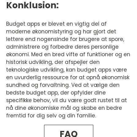
Konklusion:
Budget apps er blevet en vigtig del af
moderne økonomistyring og har gjort det
lettere end nogensinde for brugere at spore,
administrere og forbedre deres personlige
økonomi. Med en bred vifte af funktioner og en
historisk udvikling, der afspejler den
teknologiske udvikling, kan budget apps være
en uvurderlig ressource for at opnå økonomisk
sundhed og forvaltning. Ved at vælge den
bedste budget app, der opfylder dine
specifikke behov, vil du være godt rustet til at
nå dine økonomiske mål og skabe en bedre
fremtid for dig selv og din familie.
FAQ