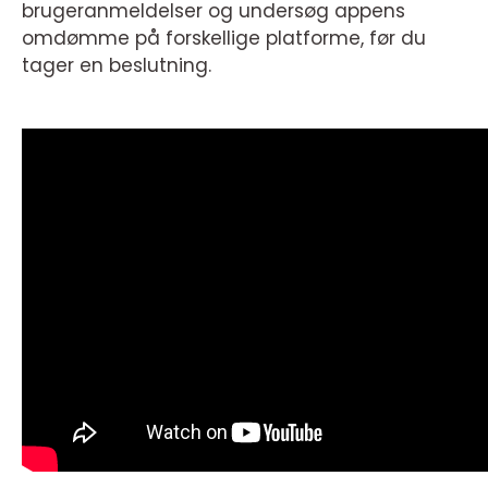
brugeranmeldelser og undersøg appens
omdømme på forskellige platforme, før du
tager en beslutning.