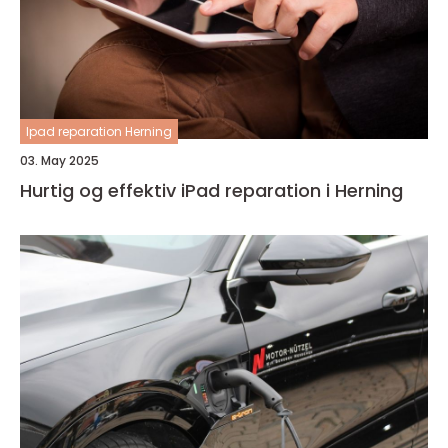
Ipad reparation Herning
03. May 2025
Hurtig og effektiv iPad reparation i Herning