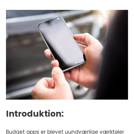
Introduktion:
Budget apps er blevet uundværlige værktøjer