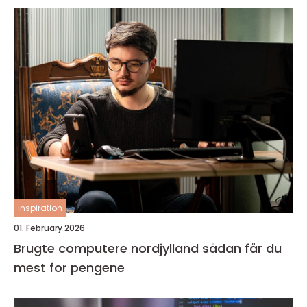
inspiration
01. February 2026
Brugte computere nordjylland sådan får du
mest for pengene