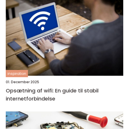
inspiration
01. December 2025
Opsætning af wifi: En guide til stabil
internetforbindelse