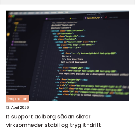
inspiration
12. April 2026
It support aalborg sådan sikrer
virksomheder stabil og tryg it-drift