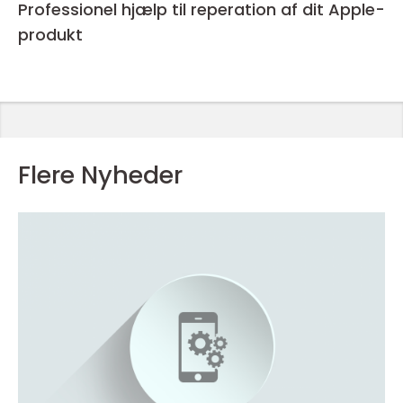
Professionel hjælp til reperation af dit Apple-
produkt
Flere Nyheder