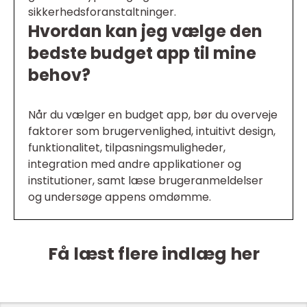
sikkerhedsforanstaltninger.
Hvordan kan jeg vælge den
bedste budget app til mine
behov?
Når du vælger en budget app, bør du overveje
faktorer som brugervenlighed, intuitivt design,
funktionalitet, tilpasningsmuligheder,
integration med andre applikationer og
institutioner, samt læse brugeranmeldelser
og undersøge appens omdømme.
Få læst flere indlæg her