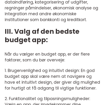
dataindføring, kategorisering af udgifter,
regninger påmindelser, økonomisk analyse og
integration med andre økonomiske
institutioner som bankkonti og kreditkort.
III. Valg af den bedste
budget app:
Når du vælger en budget app, er der flere
faktorer, som du bør overveje:
1. Brugervenlighed og intuitivt design: En god
budget app skal være nem at navigere og
have et intuitivt design, der giver dig mulighed
for hurtigt at få adgang til vigtige funktioner.
2. Funktionalitet og tilpasningsmuligheder:
Vælg en app, der imødekommer dine