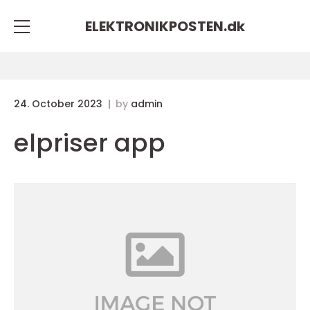
ELEKTRONIKPOSTEN.
dk
24. October 2023
by
admin
elpriser app