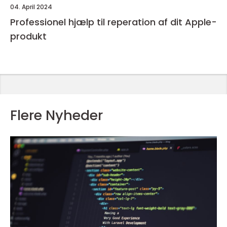
04. April 2024
Professionel hjælp til reperation af dit Apple-
produkt
Flere Nyheder