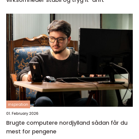
inspiration
01. February 2026
Brugte computere nordjylland sådan får du
mest for pengene