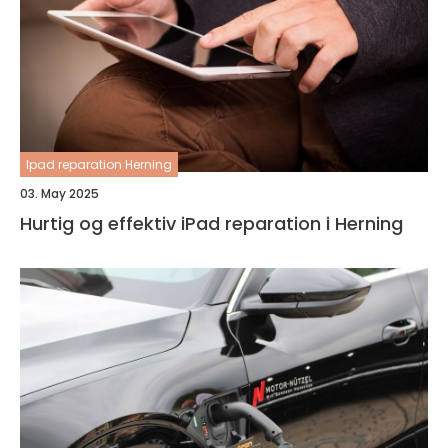
Ipad reparation Herning
03. May 2025
Hurtig og effektiv iPad reparation i Herning