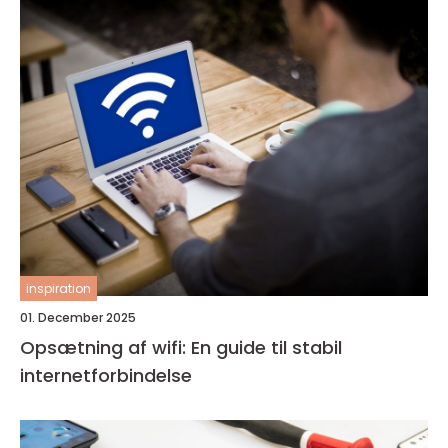
inspiration
01. December 2025
Opsætning af wifi: En guide til stabil
internetforbindelse