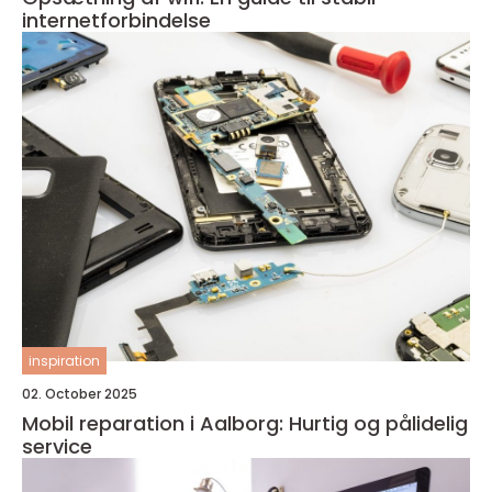
internetforbindelse
inspiration
02. October 2025
Mobil reparation i Aalborg: Hurtig og pålidelig
service