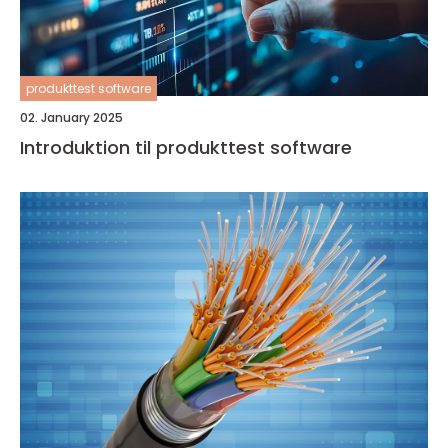
produkttest software
02. January 2025
Introduktion til produkttest software