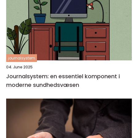
journalsystem
04. June 2025
Journalsystem: en essentiel komponent i
moderne sundhedsvæsen