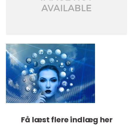
Få læst flere indlæg her