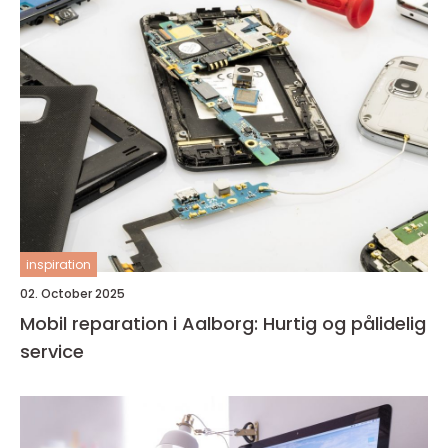
inspiration
02. October 2025
Mobil reparation i Aalborg: Hurtig og pålidelig
service