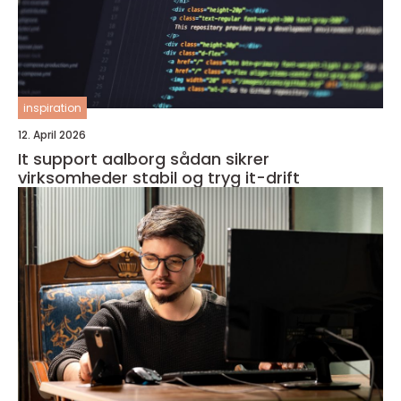
inspiration
12. April 2026
It support aalborg sådan sikrer
virksomheder stabil og tryg it-drift