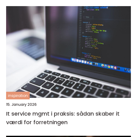
inspiration
15. January 2026
It service mgmt i praksis: sådan skaber it
værdi for forretningen