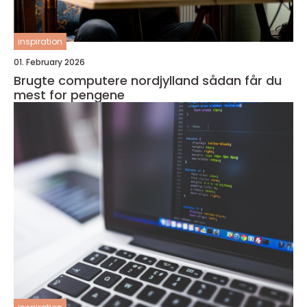
inspiration
01. February 2026
Brugte computere nordjylland sådan får du
mest for pengene