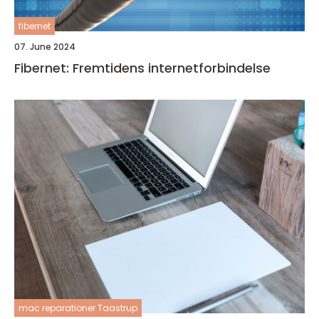
fibernet
07. June 2024
Fibernet: Fremtidens internetforbindelse
mac reparationer Taastrup