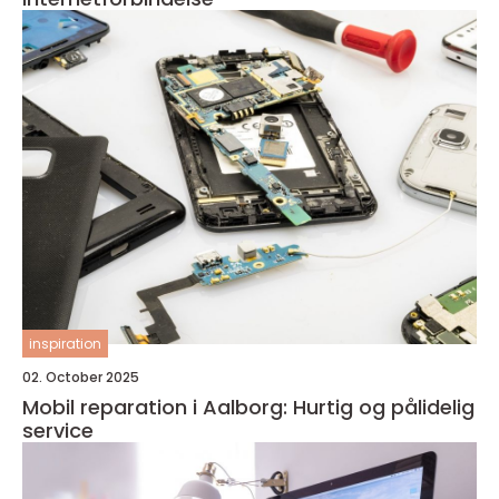
inspiration
02. October 2025
Mobil reparation i Aalborg: Hurtig og pålidelig
service