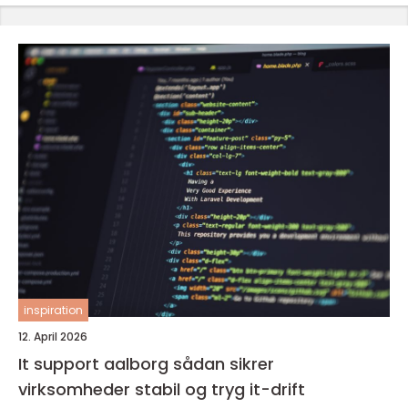
inspiration
12. April 2026
It support aalborg sådan sikrer
virksomheder stabil og tryg it-drift