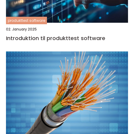
produkttest software
02. January 2025
Introduktion til produkttest software