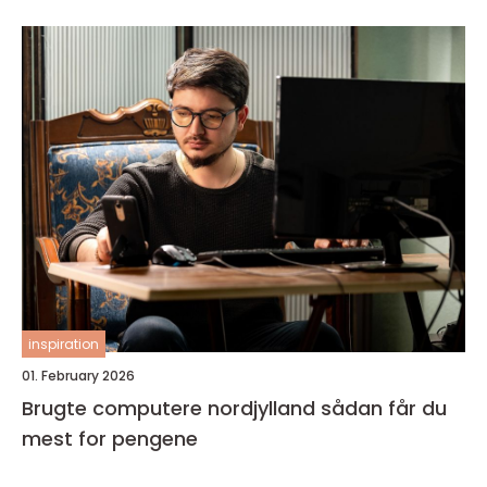
inspiration
01. February 2026
Brugte computere nordjylland sådan får du
mest for pengene