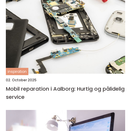
inspiration
02. October 2025
Mobil reparation i Aalborg: Hurtig og pålidelig
service