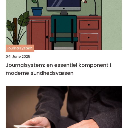
journalsystem
04. June 2025
Journalsystem: en essentiel komponent i
moderne sundhedsvæsen