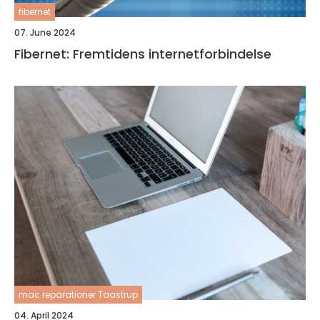
fibernet
07. June 2024
Fibernet: Fremtidens internetforbindelse
mac reparationer Taastrup
04. April 2024