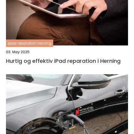
Ipad reparation Herning
03. May 2025
Hurtig og effektiv iPad reparation i Herning