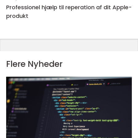
Professionel hjælp til reperation af dit Apple-
produkt
Flere Nyheder