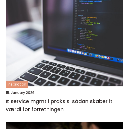
inspiration
15. January 2026
It service mgmt i praksis: sådan skaber it
værdi for forretningen