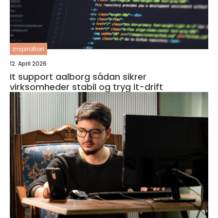
inspiration
12. April 2026
It support aalborg sådan sikrer
virksomheder stabil og tryg it-drift