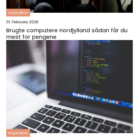
inspiration
01. February 2026
Brugte computere nordjylland sådan får du
mest for pengene
inspiration