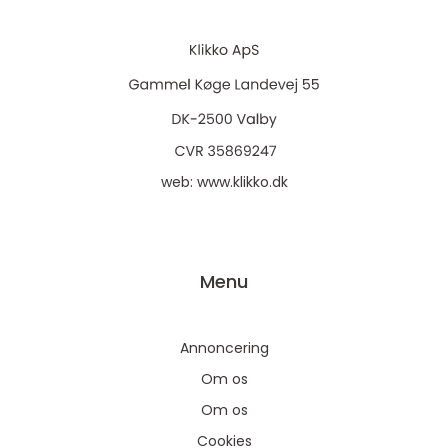
web:
www.klikko.dk
Menu
Annoncering
Om os
Om os
Cookies