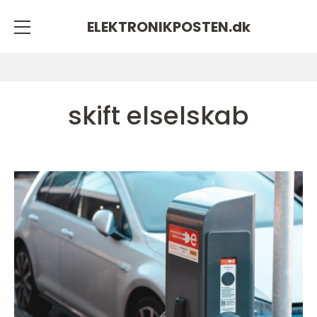
ELEKTRONIKPOSTEN.
dk
skift elselskab