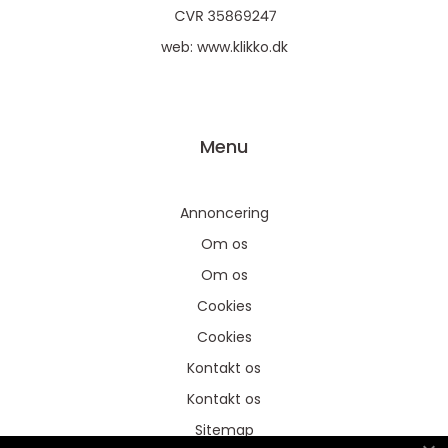
web:
www.klikko.dk
Menu
Annoncering
Om os
Om os
Cookies
Cookies
Kontakt os
Kontakt os
Sitemap