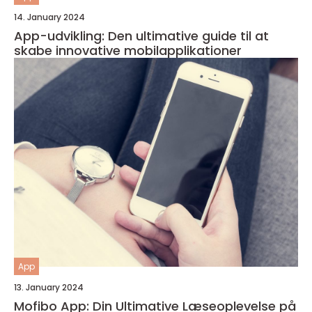
14. January 2024
App-udvikling: Den ultimative guide til at
skabe innovative mobilapplikationer
App
13. January 2024
Mofibo App: Din Ultimative Læseoplevelse på