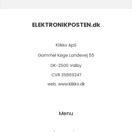
ELEKTRONIKPOSTEN.
dk
web:
www.klikko.dk
Menu