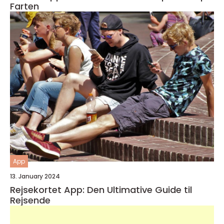
Farten
App
13. January 2024
Rejsekortet App: Den Ultimative Guide til
Rejsende