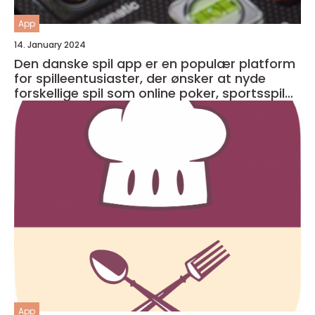
App
14. January 2024
Den danske spil app er en populær platform
for spilleentusiaster, der ønsker at nyde
forskellige spil som online poker, sportsspil
og casinooplevelser, alt samlet i en praktisk
og brugervenlig mobilap...
App