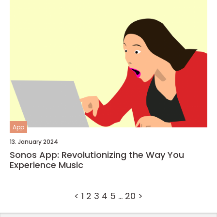
App
13. January 2024
Sonos App: Revolutionizing the Way You
Experience Music
<
1
2
3
4
5
…
20
>