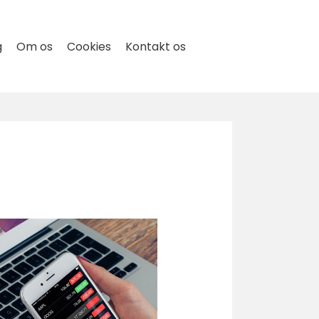
g
Om os
Cookies
Kontakt os