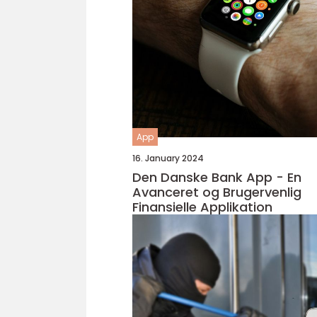
App
16. January 2024
Den Danske Bank App - En
Avanceret og Brugervenlig
Finansielle Applikation