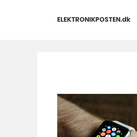
ELEKTRONIKPOSTEN.
dk